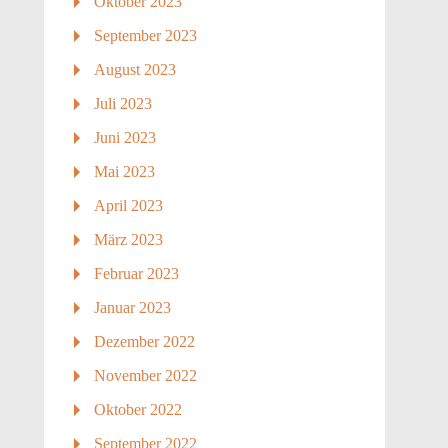
Oktober 2023
September 2023
August 2023
Juli 2023
Juni 2023
Mai 2023
April 2023
März 2023
Februar 2023
Januar 2023
Dezember 2022
November 2022
Oktober 2022
September 2022