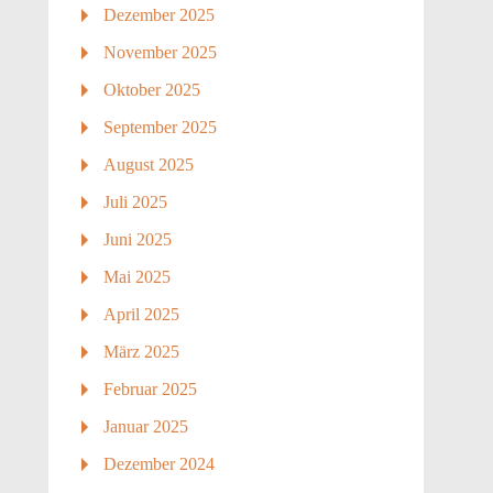
Dezember 2025
November 2025
Oktober 2025
September 2025
August 2025
Juli 2025
Juni 2025
Mai 2025
April 2025
März 2025
Februar 2025
Januar 2025
Dezember 2024