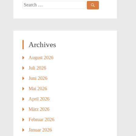
Search
for:
Archives
August 2026
Juli 2026
Juni 2026
Mai 2026
April 2026
März 2026
Februar 2026
Januar 2026