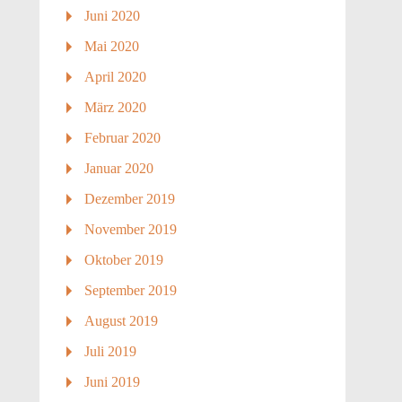
Juni 2020
Mai 2020
April 2020
März 2020
Februar 2020
Januar 2020
Dezember 2019
November 2019
Oktober 2019
September 2019
August 2019
Juli 2019
Juni 2019