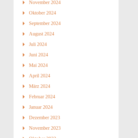
November 2024
Oktober 2024
September 2024
August 2024
Juli 2024
Juni 2024
Mai 2024
April 2024
März 2024
Februar 2024
Januar 2024
Dezember 2023
November 2023