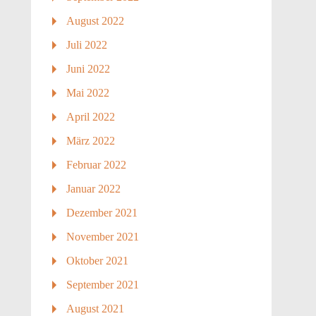
August 2022
Juli 2022
Juni 2022
Mai 2022
April 2022
März 2022
Februar 2022
Januar 2022
Dezember 2021
November 2021
Oktober 2021
September 2021
August 2021