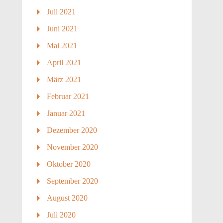
Juli 2021
Juni 2021
Mai 2021
April 2021
März 2021
Februar 2021
Januar 2021
Dezember 2020
November 2020
Oktober 2020
September 2020
August 2020
Juli 2020