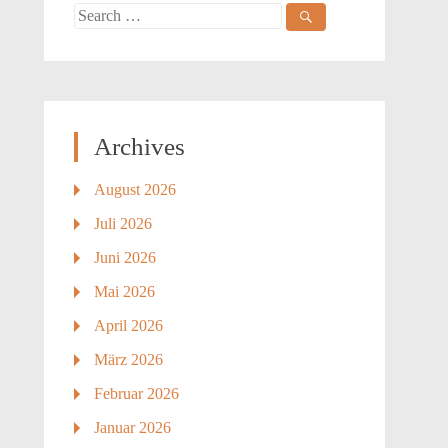
Search
for:
Archives
August 2026
Juli 2026
Juni 2026
Mai 2026
April 2026
März 2026
Februar 2026
Januar 2026