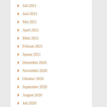
Juli 2021
Juni 2021
Mai 2021
April 2021
März 2021
Februar 2021
Januar 2021
Dezember 2020
November 2020
Oktober 2020
September 2020
August 2020
Juli 2020