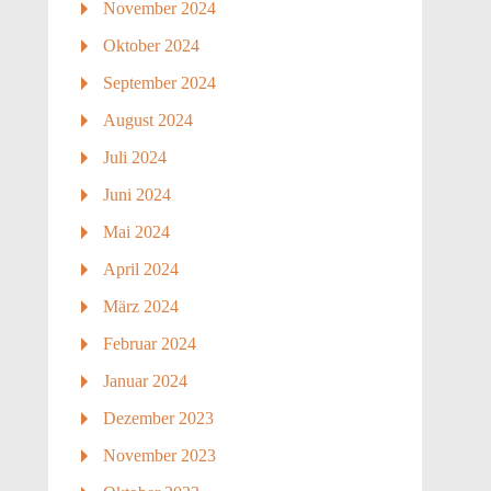
November 2024
Oktober 2024
September 2024
August 2024
Juli 2024
Juni 2024
Mai 2024
April 2024
März 2024
Februar 2024
Januar 2024
Dezember 2023
November 2023