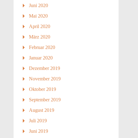
Juni 2020
Mai 2020
April 2020
März 2020
Februar 2020
Januar 2020
Dezember 2019
November 2019
Oktober 2019
September 2019
August 2019
Juli 2019
Juni 2019