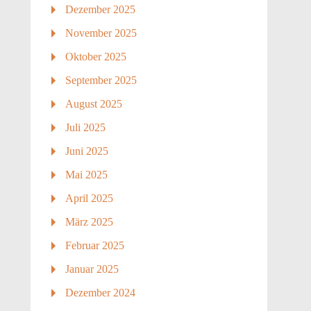
Dezember 2025
November 2025
Oktober 2025
September 2025
August 2025
Juli 2025
Juni 2025
Mai 2025
April 2025
März 2025
Februar 2025
Januar 2025
Dezember 2024