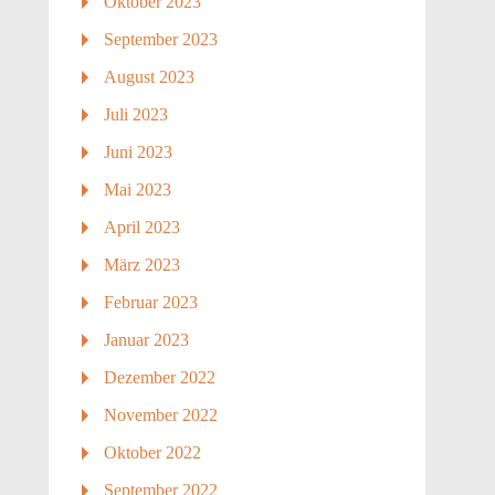
Oktober 2023
September 2023
August 2023
Juli 2023
Juni 2023
Mai 2023
April 2023
März 2023
Februar 2023
Januar 2023
Dezember 2022
November 2022
Oktober 2022
September 2022