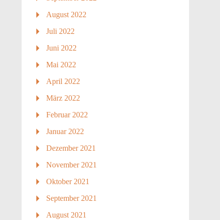
August 2022
Juli 2022
Juni 2022
Mai 2022
April 2022
März 2022
Februar 2022
Januar 2022
Dezember 2021
November 2021
Oktober 2021
September 2021
August 2021