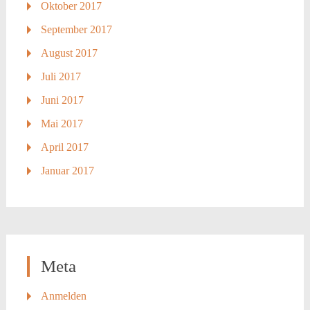
Oktober 2017
September 2017
August 2017
Juli 2017
Juni 2017
Mai 2017
April 2017
Januar 2017
Meta
Anmelden