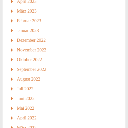
April 2023
März 2023
Februar 2023
Januar 2023
Dezember 2022
November 2022
Oktober 2022
September 2022
August 2022
Juli 2022
Juni 2022
Mai 2022
April 2022
März 2022