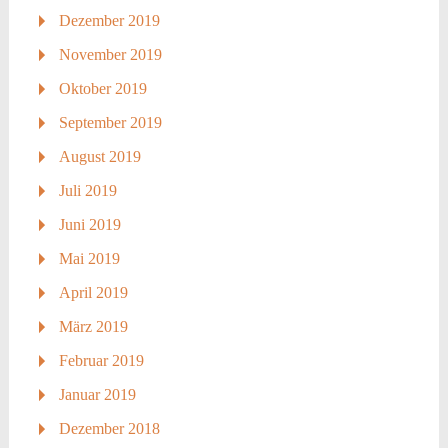
Dezember 2019
November 2019
Oktober 2019
September 2019
August 2019
Juli 2019
Juni 2019
Mai 2019
April 2019
März 2019
Februar 2019
Januar 2019
Dezember 2018