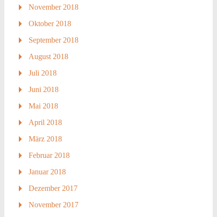
November 2018
Oktober 2018
September 2018
August 2018
Juli 2018
Juni 2018
Mai 2018
April 2018
März 2018
Februar 2018
Januar 2018
Dezember 2017
November 2017