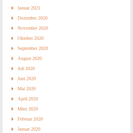
Januar 2021
Dezember 2020
November 2020
Oktober 2020
September 2020
August 2020
Juli 2020
Juni 2020
Mai 2020
April 2020
März 2020
Februar 2020
Januar 2020