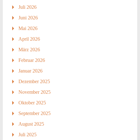
Juli 2026
Juni 2026
Mai 2026
April 2026
März 2026
Februar 2026
Januar 2026
Dezember 2025
November 2025
Oktober 2025
September 2025
August 2025
Juli 2025