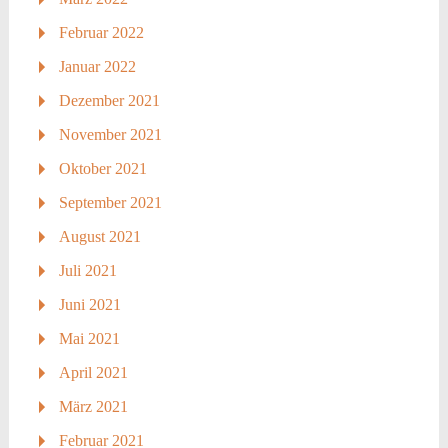
Februar 2022
Januar 2022
Dezember 2021
November 2021
Oktober 2021
September 2021
August 2021
Juli 2021
Juni 2021
Mai 2021
April 2021
März 2021
Februar 2021