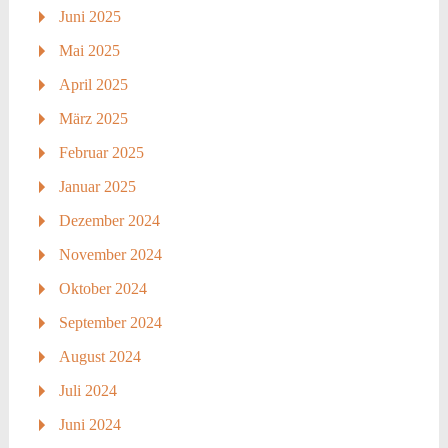
Juni 2025
Mai 2025
April 2025
März 2025
Februar 2025
Januar 2025
Dezember 2024
November 2024
Oktober 2024
September 2024
August 2024
Juli 2024
Juni 2024