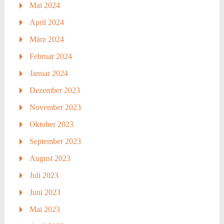
Mai 2024
April 2024
März 2024
Februar 2024
Januar 2024
Dezember 2023
November 2023
Oktober 2023
September 2023
August 2023
Juli 2023
Juni 2023
Mai 2023