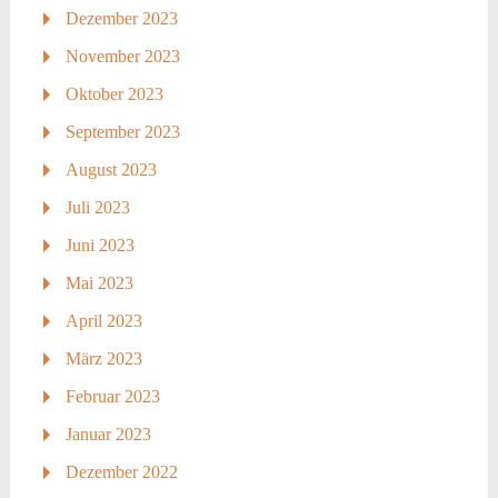
Dezember 2023
November 2023
Oktober 2023
September 2023
August 2023
Juli 2023
Juni 2023
Mai 2023
April 2023
März 2023
Februar 2023
Januar 2023
Dezember 2022