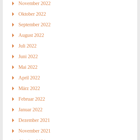
November 2022
Oktober 2022
September 2022
August 2022
Juli 2022
Juni 2022
Mai 2022
April 2022
März 2022
Februar 2022
Januar 2022
Dezember 2021
November 2021