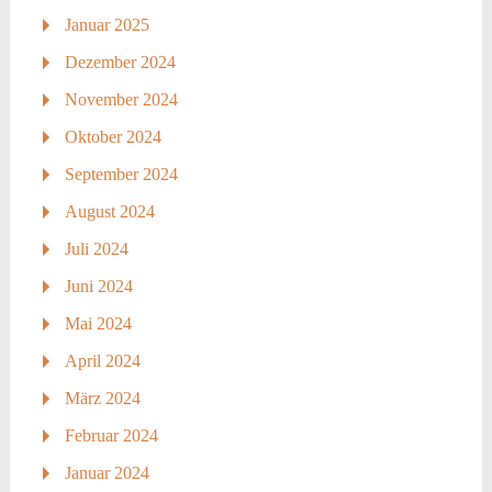
Januar 2025
Dezember 2024
November 2024
Oktober 2024
September 2024
August 2024
Juli 2024
Juni 2024
Mai 2024
April 2024
März 2024
Februar 2024
Januar 2024