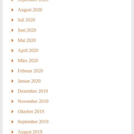
August 2020
Juli 2020
Juni 2020
Mai 2020
April 2020
März 2020
Februar 2020
Januar 2020
Dezember 2019
November 2019
Oktober 2019
September 2019
August 2019