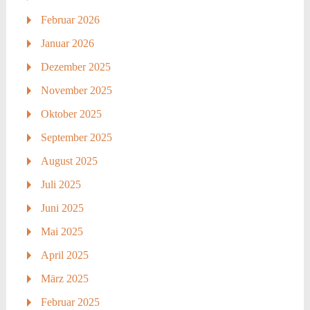
Februar 2026
Januar 2026
Dezember 2025
November 2025
Oktober 2025
September 2025
August 2025
Juli 2025
Juni 2025
Mai 2025
April 2025
März 2025
Februar 2025