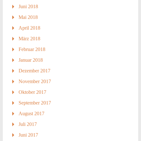
Juni 2018
Mai 2018
April 2018
März 2018
Februar 2018
Januar 2018
Dezember 2017
November 2017
Oktober 2017
September 2017
August 2017
Juli 2017
Juni 2017