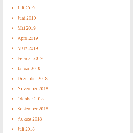
Juli 2019
Juni 2019
Mai 2019
April 2019
März 2019
Februar 2019
Januar 2019
Dezember 2018
November 2018
Oktober 2018
September 2018
August 2018
Juli 2018