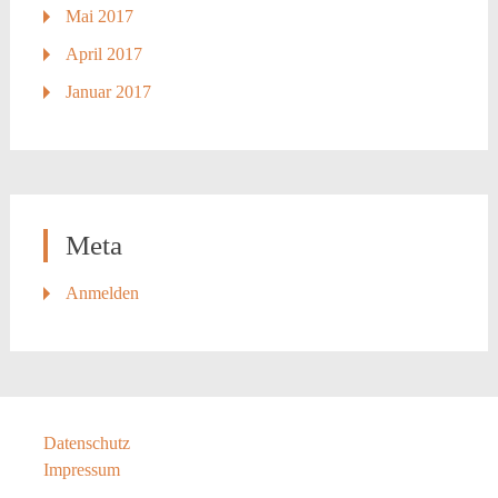
Mai 2017
April 2017
Januar 2017
Meta
Anmelden
Datenschutz
Impressum