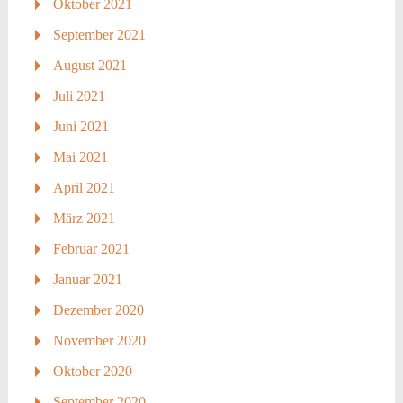
Oktober 2021
September 2021
August 2021
Juli 2021
Juni 2021
Mai 2021
April 2021
März 2021
Februar 2021
Januar 2021
Dezember 2020
November 2020
Oktober 2020
September 2020