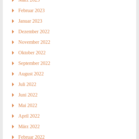
Februar 2023
Januar 2023
Dezember 2022
November 2022
Oktober 2022
September 2022
August 2022
Juli 2022
Juni 2022
Mai 2022
April 2022
März 2022
Februar 2022