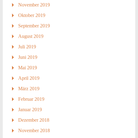
November 2019
Oktober 2019
September 2019
August 2019
Juli 2019
Juni 2019
Mai 2019
April 2019
März 2019
Februar 2019
Januar 2019
Dezember 2018
November 2018