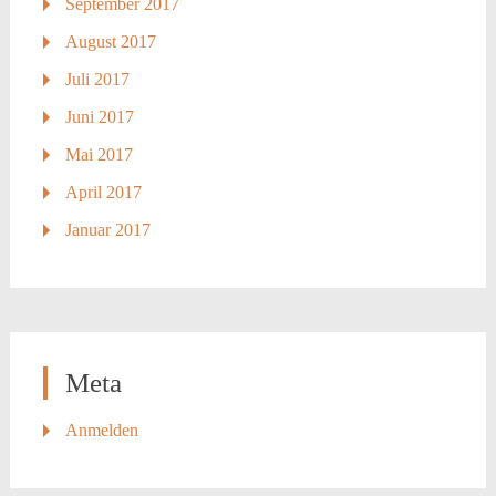
September 2017
August 2017
Juli 2017
Juni 2017
Mai 2017
April 2017
Januar 2017
Meta
Anmelden