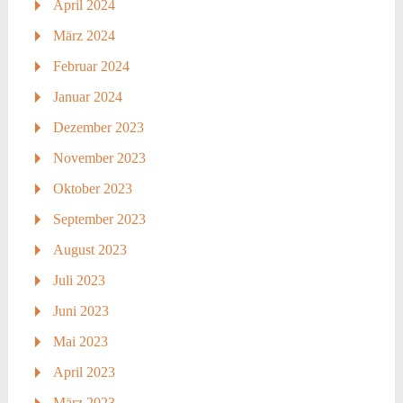
April 2024
März 2024
Februar 2024
Januar 2024
Dezember 2023
November 2023
Oktober 2023
September 2023
August 2023
Juli 2023
Juni 2023
Mai 2023
April 2023
März 2023