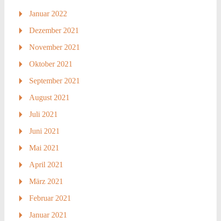
Januar 2022
Dezember 2021
November 2021
Oktober 2021
September 2021
August 2021
Juli 2021
Juni 2021
Mai 2021
April 2021
März 2021
Februar 2021
Januar 2021