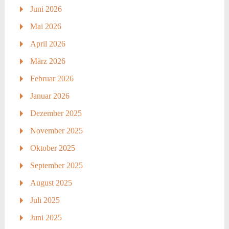
Juni 2026
Mai 2026
April 2026
März 2026
Februar 2026
Januar 2026
Dezember 2025
November 2025
Oktober 2025
September 2025
August 2025
Juli 2025
Juni 2025