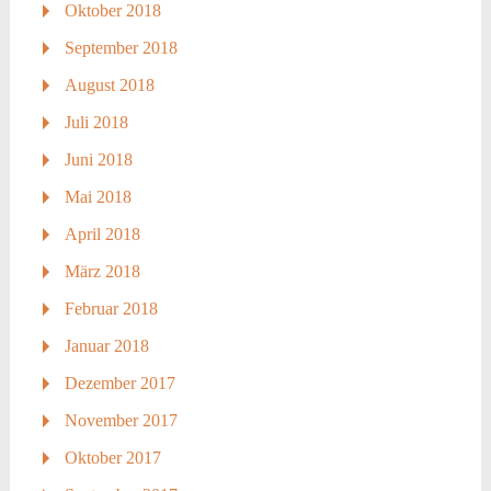
Oktober 2018
September 2018
August 2018
Juli 2018
Juni 2018
Mai 2018
April 2018
März 2018
Februar 2018
Januar 2018
Dezember 2017
November 2017
Oktober 2017