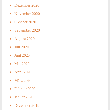
Dezember 2020
November 2020
Oktober 2020
September 2020
August 2020
Juli 2020
Juni 2020
Mai 2020
April 2020
März 2020
Februar 2020
Januar 2020
Dezember 2019