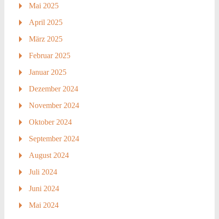
Mai 2025
April 2025
März 2025
Februar 2025
Januar 2025
Dezember 2024
November 2024
Oktober 2024
September 2024
August 2024
Juli 2024
Juni 2024
Mai 2024