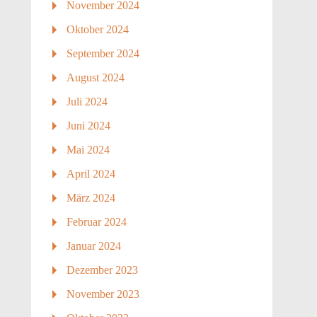
November 2024
Oktober 2024
September 2024
August 2024
Juli 2024
Juni 2024
Mai 2024
April 2024
März 2024
Februar 2024
Januar 2024
Dezember 2023
November 2023