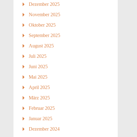
Dezember 2025
November 2025
Oktober 2025
September 2025
August 2025
Juli 2025
Juni 2025
Mai 2025
April 2025
März 2025
Februar 2025
Januar 2025
Dezember 2024