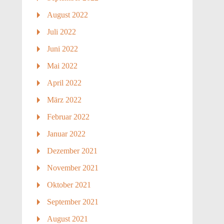
August 2022
Juli 2022
Juni 2022
Mai 2022
April 2022
März 2022
Februar 2022
Januar 2022
Dezember 2021
November 2021
Oktober 2021
September 2021
August 2021