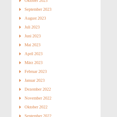
Oktober 2023
September 2023
August 2023
Juli 2023
Juni 2023
Mai 2023
April 2023
März 2023
Februar 2023
Januar 2023
Dezember 2022
November 2022
Oktober 2022
September 2022