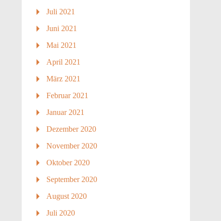
Juli 2021
Juni 2021
Mai 2021
April 2021
März 2021
Februar 2021
Januar 2021
Dezember 2020
November 2020
Oktober 2020
September 2020
August 2020
Juli 2020