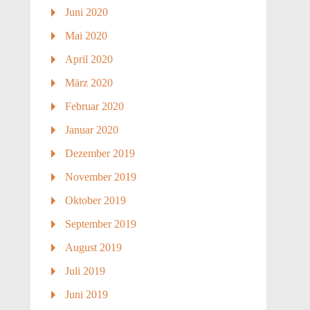
Juni 2020
Mai 2020
April 2020
März 2020
Februar 2020
Januar 2020
Dezember 2019
November 2019
Oktober 2019
September 2019
August 2019
Juli 2019
Juni 2019