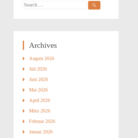
Search
for:
Archives
August 2026
Juli 2026
Juni 2026
Mai 2026
April 2026
März 2026
Februar 2026
Januar 2026