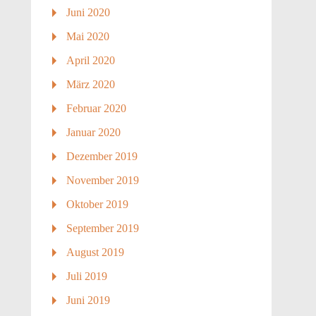
Juni 2020
Mai 2020
April 2020
März 2020
Februar 2020
Januar 2020
Dezember 2019
November 2019
Oktober 2019
September 2019
August 2019
Juli 2019
Juni 2019