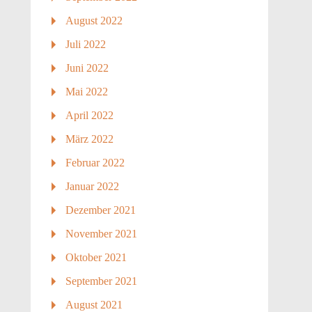
August 2022
Juli 2022
Juni 2022
Mai 2022
April 2022
März 2022
Februar 2022
Januar 2022
Dezember 2021
November 2021
Oktober 2021
September 2021
August 2021