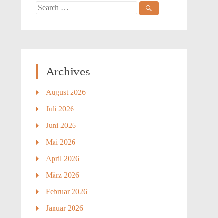
Search
for:
Archives
August 2026
Juli 2026
Juni 2026
Mai 2026
April 2026
März 2026
Februar 2026
Januar 2026