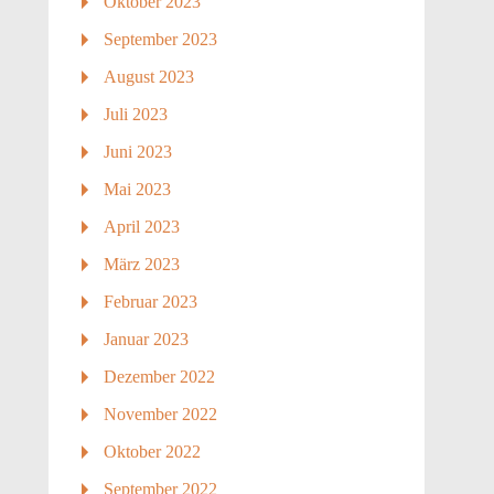
Oktober 2023
September 2023
August 2023
Juli 2023
Juni 2023
Mai 2023
April 2023
März 2023
Februar 2023
Januar 2023
Dezember 2022
November 2022
Oktober 2022
September 2022