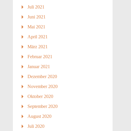
Juli 2021
Juni 2021
Mai 2021
April 2021
März 2021
Februar 2021
Januar 2021
Dezember 2020
November 2020
Oktober 2020
September 2020
August 2020
Juli 2020