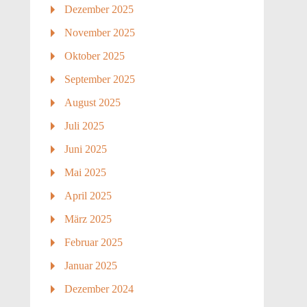
Dezember 2025
November 2025
Oktober 2025
September 2025
August 2025
Juli 2025
Juni 2025
Mai 2025
April 2025
März 2025
Februar 2025
Januar 2025
Dezember 2024