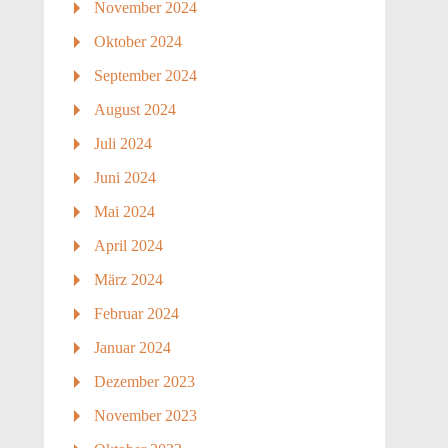
November 2024
Oktober 2024
September 2024
August 2024
Juli 2024
Juni 2024
Mai 2024
April 2024
März 2024
Februar 2024
Januar 2024
Dezember 2023
November 2023