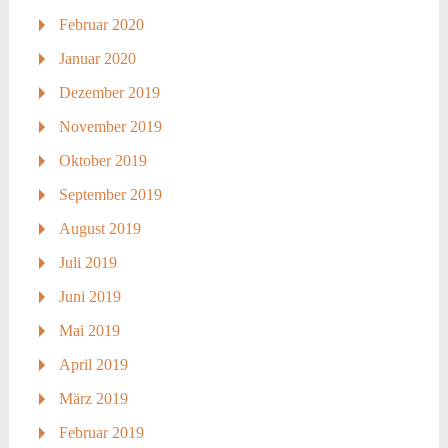
Februar 2020
Januar 2020
Dezember 2019
November 2019
Oktober 2019
September 2019
August 2019
Juli 2019
Juni 2019
Mai 2019
April 2019
März 2019
Februar 2019