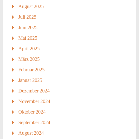
August 2025
Juli 2025
Juni 2025
Mai 2025
April 2025
März 2025
Februar 2025
Januar 2025
Dezember 2024
November 2024
Oktober 2024
September 2024
August 2024