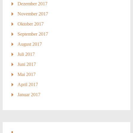
Dezember 2017
November 2017
Oktober 2017
September 2017
August 2017
Juli 2017
Juni 2017
Mai 2017
April 2017
Januar 2017