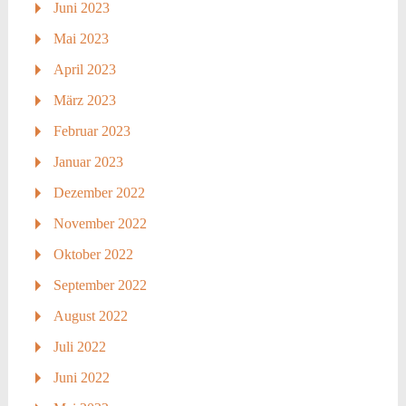
Juni 2023
Mai 2023
April 2023
März 2023
Februar 2023
Januar 2023
Dezember 2022
November 2022
Oktober 2022
September 2022
August 2022
Juli 2022
Juni 2022