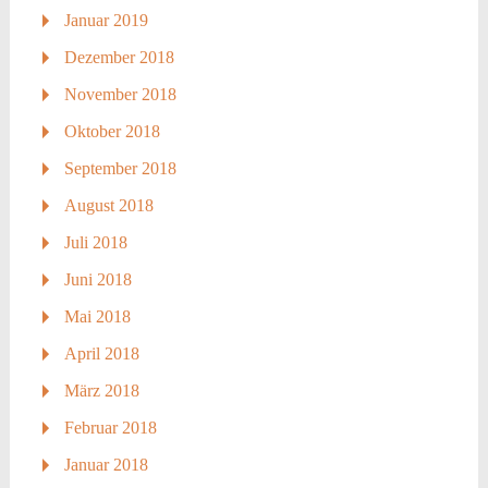
Januar 2019
Dezember 2018
November 2018
Oktober 2018
September 2018
August 2018
Juli 2018
Juni 2018
Mai 2018
April 2018
März 2018
Februar 2018
Januar 2018