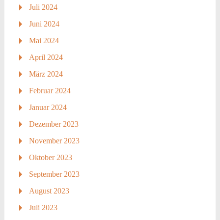
Juli 2024
Juni 2024
Mai 2024
April 2024
März 2024
Februar 2024
Januar 2024
Dezember 2023
November 2023
Oktober 2023
September 2023
August 2023
Juli 2023