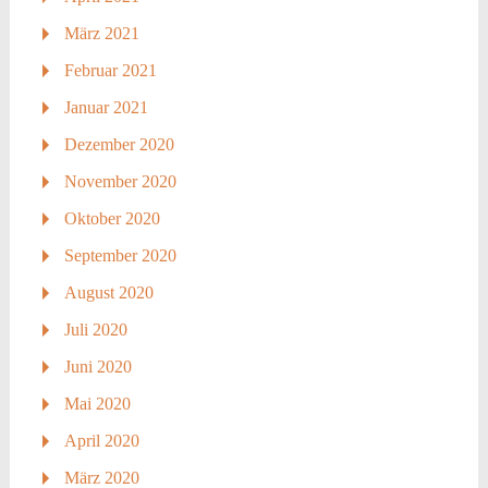
März 2021
Februar 2021
Januar 2021
Dezember 2020
November 2020
Oktober 2020
September 2020
August 2020
Juli 2020
Juni 2020
Mai 2020
April 2020
März 2020