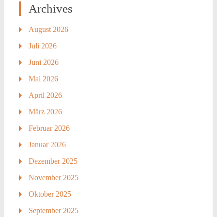
Archives
August 2026
Juli 2026
Juni 2026
Mai 2026
April 2026
März 2026
Februar 2026
Januar 2026
Dezember 2025
November 2025
Oktober 2025
September 2025