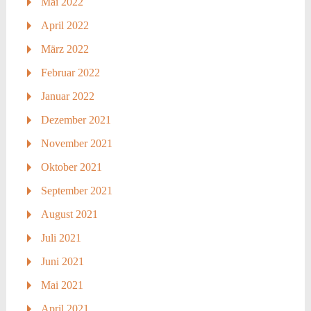
Mai 2022
April 2022
März 2022
Februar 2022
Januar 2022
Dezember 2021
November 2021
Oktober 2021
September 2021
August 2021
Juli 2021
Juni 2021
Mai 2021
April 2021