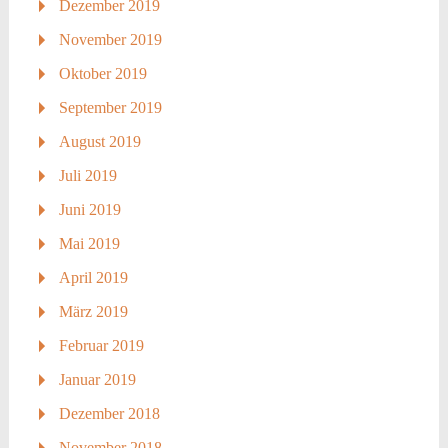
Dezember 2019
November 2019
Oktober 2019
September 2019
August 2019
Juli 2019
Juni 2019
Mai 2019
April 2019
März 2019
Februar 2019
Januar 2019
Dezember 2018
November 2018