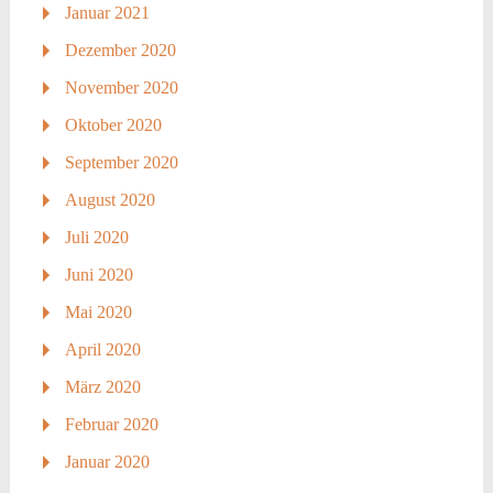
Januar 2021
Dezember 2020
November 2020
Oktober 2020
September 2020
August 2020
Juli 2020
Juni 2020
Mai 2020
April 2020
März 2020
Februar 2020
Januar 2020