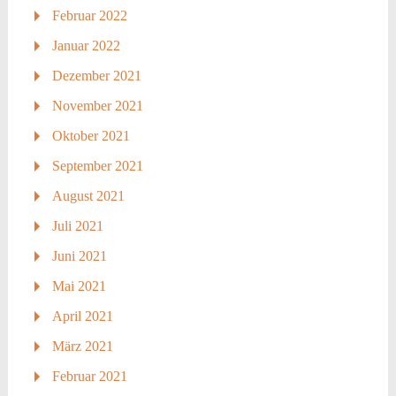
Februar 2022
Januar 2022
Dezember 2021
November 2021
Oktober 2021
September 2021
August 2021
Juli 2021
Juni 2021
Mai 2021
April 2021
März 2021
Februar 2021