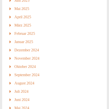
Juni 2025
Mai 2025
April 2025
März 2025
Februar 2025
Januar 2025
Dezember 2024
November 2024
Oktober 2024
September 2024
August 2024
Juli 2024
Juni 2024
Mai 2024