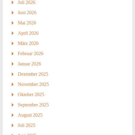
Juli 2026
Juni 2026
Mai 2026
April 2026
März 2026
Februar 2026
Januar 2026
Dezember 2025
November 2025
Oktober 2025
September 2025
August 2025
Juli 2025