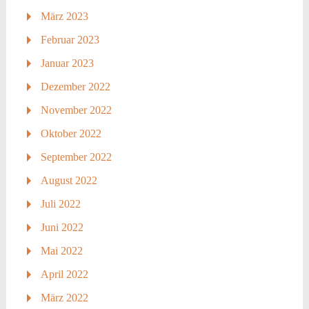
März 2023
Februar 2023
Januar 2023
Dezember 2022
November 2022
Oktober 2022
September 2022
August 2022
Juli 2022
Juni 2022
Mai 2022
April 2022
März 2022