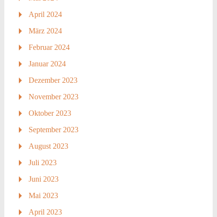
April 2024
März 2024
Februar 2024
Januar 2024
Dezember 2023
November 2023
Oktober 2023
September 2023
August 2023
Juli 2023
Juni 2023
Mai 2023
April 2023