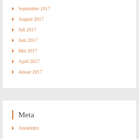
September 2017
August 2017
Juli 2017
Juni 2017
Mai 2017
April 2017
Januar 2017
Meta
Anmelden