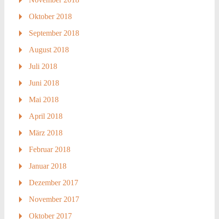
Oktober 2018
September 2018
August 2018
Juli 2018
Juni 2018
Mai 2018
April 2018
März 2018
Februar 2018
Januar 2018
Dezember 2017
November 2017
Oktober 2017