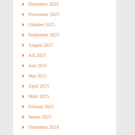
Dezember 2025
November 2025
Oktober 2025
September 2025
August 2025
Juli 2025
Juni 2025
Mai 2025
April 2025
März 2025
Februar 2025
Januar 2025
Dezember 2024