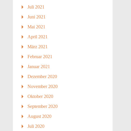
Juli 2021
Juni 2021
Mai 2021
April 2021
März 2021
Februar 2021
Januar 2021
Dezember 2020
November 2020
Oktober 2020
September 2020
August 2020
Juli 2020