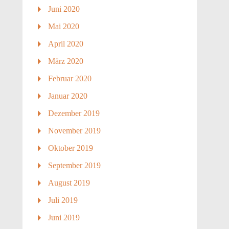
Juni 2020
Mai 2020
April 2020
März 2020
Februar 2020
Januar 2020
Dezember 2019
November 2019
Oktober 2019
September 2019
August 2019
Juli 2019
Juni 2019