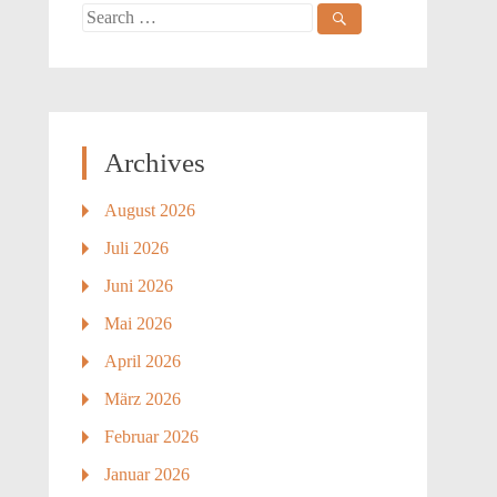
Search
for:
Archives
August 2026
Juli 2026
Juni 2026
Mai 2026
April 2026
März 2026
Februar 2026
Januar 2026