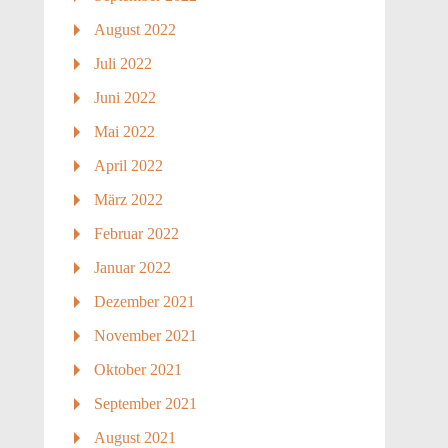
August 2022
Juli 2022
Juni 2022
Mai 2022
April 2022
März 2022
Februar 2022
Januar 2022
Dezember 2021
November 2021
Oktober 2021
September 2021
August 2021