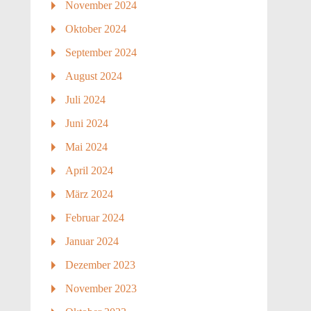
November 2024
Oktober 2024
September 2024
August 2024
Juli 2024
Juni 2024
Mai 2024
April 2024
März 2024
Februar 2024
Januar 2024
Dezember 2023
November 2023