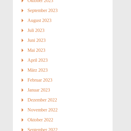
Oktober 2023
September 2023
August 2023
Juli 2023
Juni 2023
Mai 2023
April 2023
März 2023
Februar 2023
Januar 2023
Dezember 2022
November 2022
Oktober 2022
September 2022