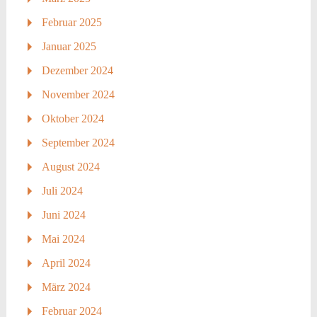
Februar 2025
Januar 2025
Dezember 2024
November 2024
Oktober 2024
September 2024
August 2024
Juli 2024
Juni 2024
Mai 2024
April 2024
März 2024
Februar 2024