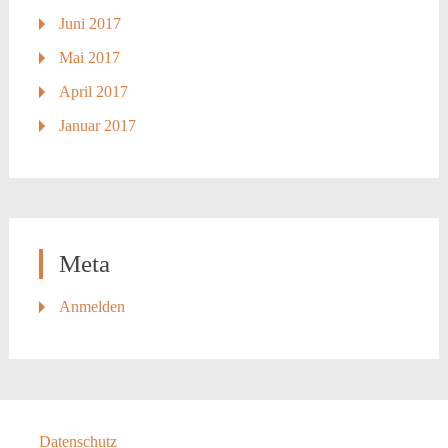
Juni 2017
Mai 2017
April 2017
Januar 2017
Meta
Anmelden
Datenschutz