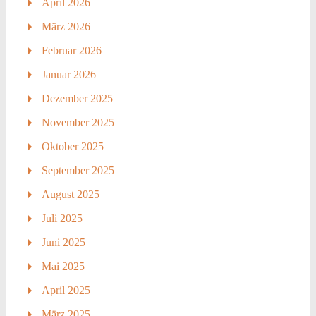
April 2026
März 2026
Februar 2026
Januar 2026
Dezember 2025
November 2025
Oktober 2025
September 2025
August 2025
Juli 2025
Juni 2025
Mai 2025
April 2025
März 2025