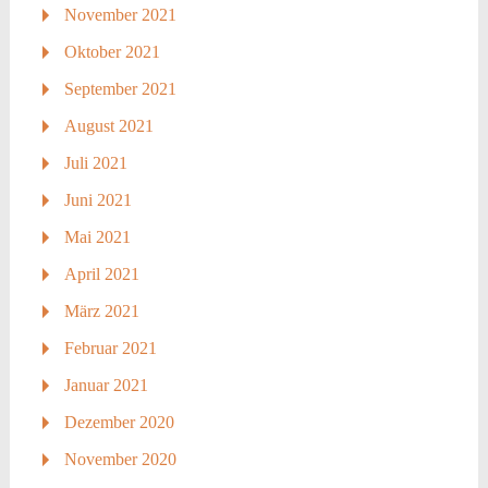
November 2021
Oktober 2021
September 2021
August 2021
Juli 2021
Juni 2021
Mai 2021
April 2021
März 2021
Februar 2021
Januar 2021
Dezember 2020
November 2020