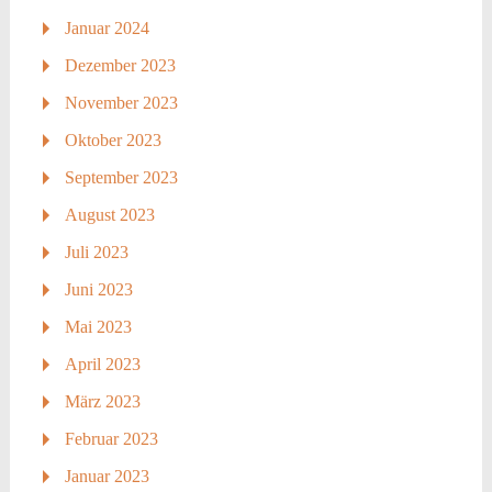
Januar 2024
Dezember 2023
November 2023
Oktober 2023
September 2023
August 2023
Juli 2023
Juni 2023
Mai 2023
April 2023
März 2023
Februar 2023
Januar 2023