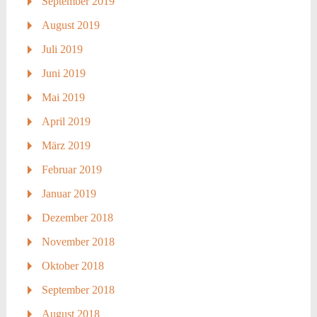
September 2019
August 2019
Juli 2019
Juni 2019
Mai 2019
April 2019
März 2019
Februar 2019
Januar 2019
Dezember 2018
November 2018
Oktober 2018
September 2018
August 2018