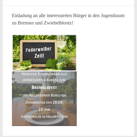
Einladung an alle interessierten Bürger in den Jugendraum
zu Bremser und Zwiebelblootz!