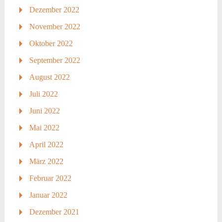
Dezember 2022
November 2022
Oktober 2022
September 2022
August 2022
Juli 2022
Juni 2022
Mai 2022
April 2022
März 2022
Februar 2022
Januar 2022
Dezember 2021