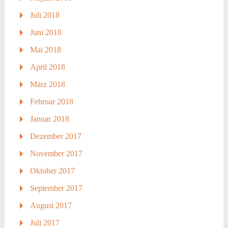
Juli 2018
Juni 2018
Mai 2018
April 2018
März 2018
Februar 2018
Januar 2018
Dezember 2017
November 2017
Oktober 2017
September 2017
August 2017
Juli 2017