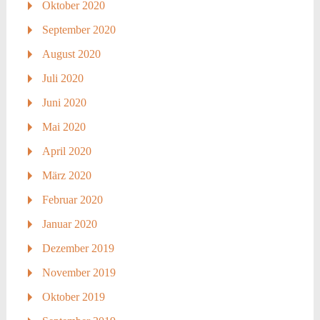
Oktober 2020
September 2020
August 2020
Juli 2020
Juni 2020
Mai 2020
April 2020
März 2020
Februar 2020
Januar 2020
Dezember 2019
November 2019
Oktober 2019