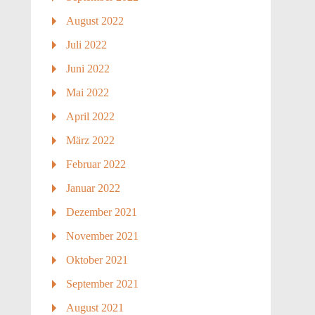
August 2022
Juli 2022
Juni 2022
Mai 2022
April 2022
März 2022
Februar 2022
Januar 2022
Dezember 2021
November 2021
Oktober 2021
September 2021
August 2021