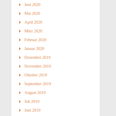
Juni 2020
Mai 2020
April 2020
März 2020
Februar 2020
Januar 2020
Dezember 2019
November 2019
Oktober 2019
September 2019
August 2019
Juli 2019
Juni 2019