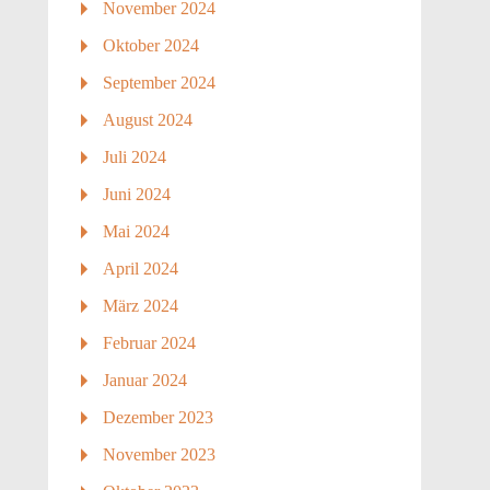
November 2024
Oktober 2024
September 2024
August 2024
Juli 2024
Juni 2024
Mai 2024
April 2024
März 2024
Februar 2024
Januar 2024
Dezember 2023
November 2023