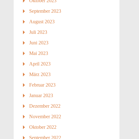
Oktober 2023
September 2023
August 2023
Juli 2023
Juni 2023
Mai 2023
April 2023
März 2023
Februar 2023
Januar 2023
Dezember 2022
November 2022
Oktober 2022
September 2022