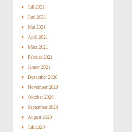
Juli 2021
Juni 2021
Mai 2021
April 2021
März 2021
Februar 2021
Januar 2021
Dezember 2020
November 2020
Oktober 2020
September 2020
August 2020
Juli 2020