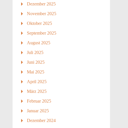
Dezember 2025
November 2025
Oktober 2025
September 2025
August 2025
Juli 2025
Juni 2025
Mai 2025
April 2025
März 2025
Februar 2025
Januar 2025
Dezember 2024