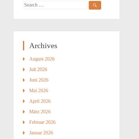
Search
for:
Archives
August 2026
Juli 2026
Juni 2026
Mai 2026
April 2026
März 2026
Februar 2026
Januar 2026