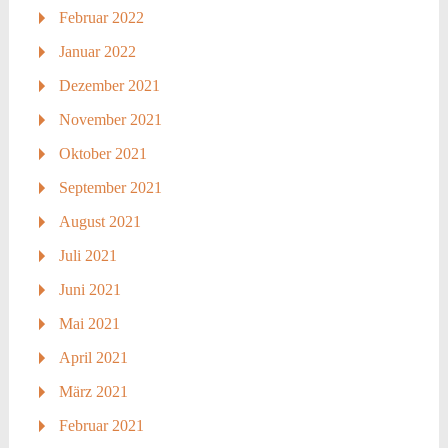
Februar 2022
Januar 2022
Dezember 2021
November 2021
Oktober 2021
September 2021
August 2021
Juli 2021
Juni 2021
Mai 2021
April 2021
März 2021
Februar 2021