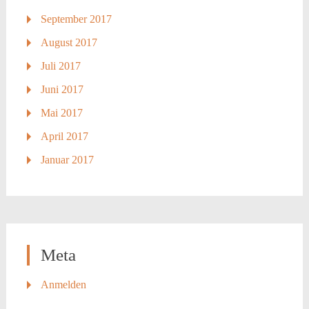
September 2017
August 2017
Juli 2017
Juni 2017
Mai 2017
April 2017
Januar 2017
Meta
Anmelden