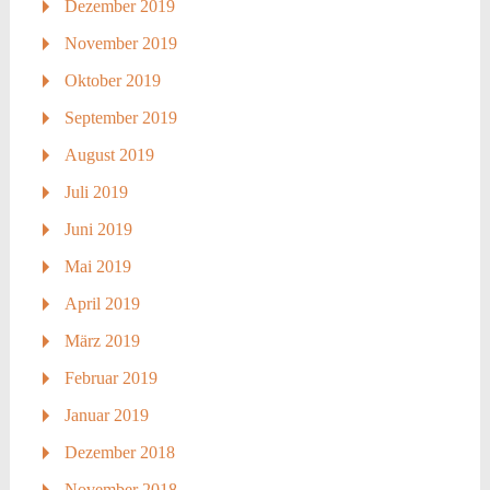
Dezember 2019
November 2019
Oktober 2019
September 2019
August 2019
Juli 2019
Juni 2019
Mai 2019
April 2019
März 2019
Februar 2019
Januar 2019
Dezember 2018
November 2018