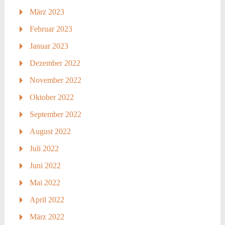
März 2023
Februar 2023
Januar 2023
Dezember 2022
November 2022
Oktober 2022
September 2022
August 2022
Juli 2022
Juni 2022
Mai 2022
April 2022
März 2022