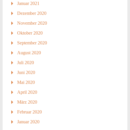
Januar 2021
Dezember 2020
November 2020
Oktober 2020
September 2020
August 2020
Juli 2020
Juni 2020
Mai 2020
April 2020
März 2020
Februar 2020
Januar 2020