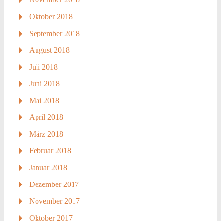
Oktober 2018
September 2018
August 2018
Juli 2018
Juni 2018
Mai 2018
April 2018
März 2018
Februar 2018
Januar 2018
Dezember 2017
November 2017
Oktober 2017