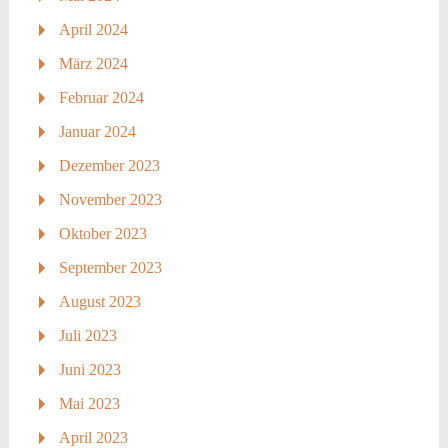
April 2024
März 2024
Februar 2024
Januar 2024
Dezember 2023
November 2023
Oktober 2023
September 2023
August 2023
Juli 2023
Juni 2023
Mai 2023
April 2023