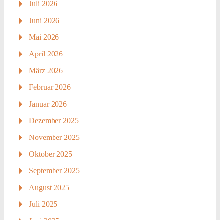
Juli 2026
Juni 2026
Mai 2026
April 2026
März 2026
Februar 2026
Januar 2026
Dezember 2025
November 2025
Oktober 2025
September 2025
August 2025
Juli 2025