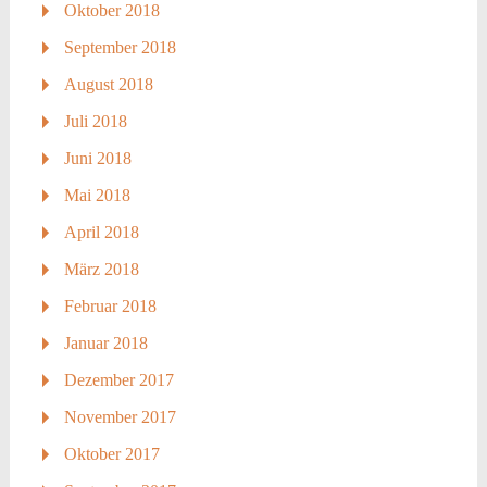
Oktober 2018
September 2018
August 2018
Juli 2018
Juni 2018
Mai 2018
April 2018
März 2018
Februar 2018
Januar 2018
Dezember 2017
November 2017
Oktober 2017