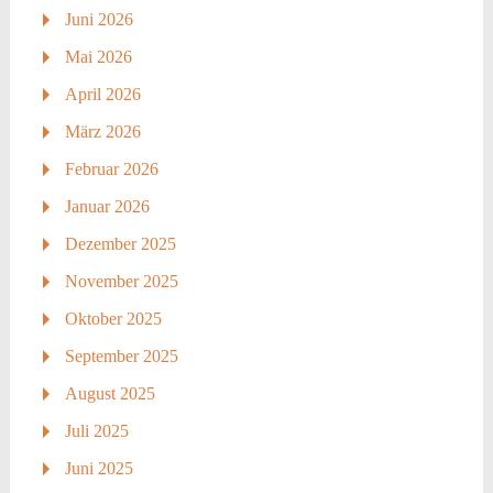
Juni 2026
Mai 2026
April 2026
März 2026
Februar 2026
Januar 2026
Dezember 2025
November 2025
Oktober 2025
September 2025
August 2025
Juli 2025
Juni 2025