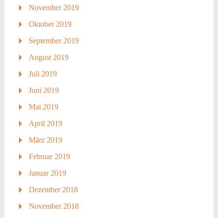
November 2019
Oktober 2019
September 2019
August 2019
Juli 2019
Juni 2019
Mai 2019
April 2019
März 2019
Februar 2019
Januar 2019
Dezember 2018
November 2018