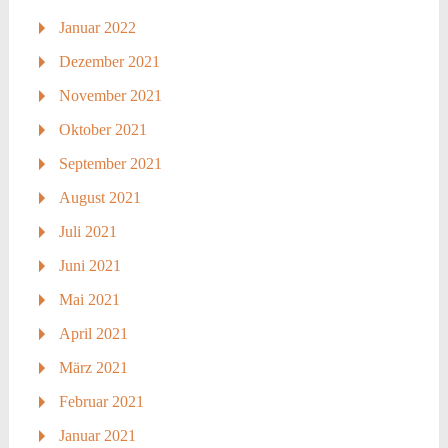
Januar 2022
Dezember 2021
November 2021
Oktober 2021
September 2021
August 2021
Juli 2021
Juni 2021
Mai 2021
April 2021
März 2021
Februar 2021
Januar 2021