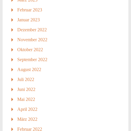
Februar 2023
Januar 2023
Dezember 2022
November 2022
Oktober 2022
September 2022
August 2022
Juli 2022
Juni 2022
Mai 2022
April 2022
März 2022
Februar 2022