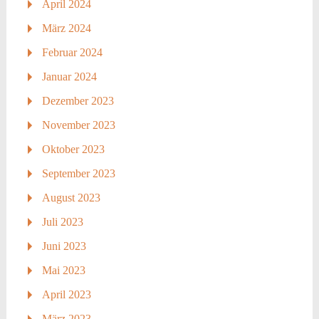
April 2024
März 2024
Februar 2024
Januar 2024
Dezember 2023
November 2023
Oktober 2023
September 2023
August 2023
Juli 2023
Juni 2023
Mai 2023
April 2023
März 2023