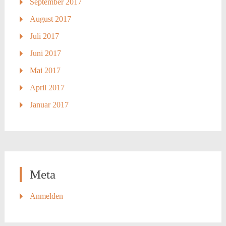
September 2017
August 2017
Juli 2017
Juni 2017
Mai 2017
April 2017
Januar 2017
Meta
Anmelden