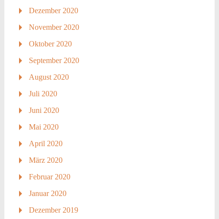
Dezember 2020
November 2020
Oktober 2020
September 2020
August 2020
Juli 2020
Juni 2020
Mai 2020
April 2020
März 2020
Februar 2020
Januar 2020
Dezember 2019