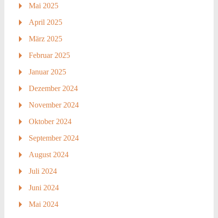
Mai 2025
April 2025
März 2025
Februar 2025
Januar 2025
Dezember 2024
November 2024
Oktober 2024
September 2024
August 2024
Juli 2024
Juni 2024
Mai 2024