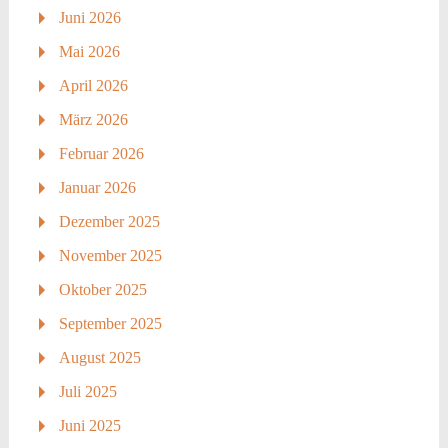
Juni 2026
Mai 2026
April 2026
März 2026
Februar 2026
Januar 2026
Dezember 2025
November 2025
Oktober 2025
September 2025
August 2025
Juli 2025
Juni 2025