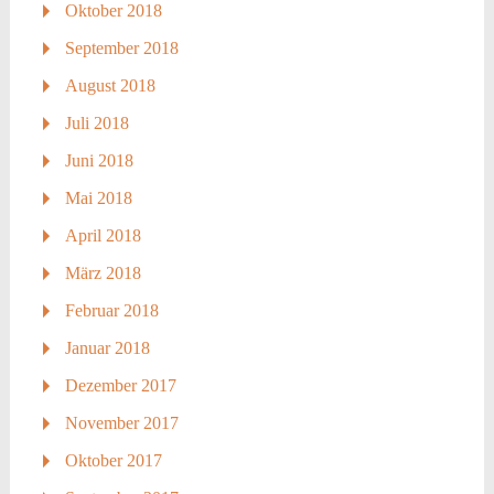
Oktober 2018
September 2018
August 2018
Juli 2018
Juni 2018
Mai 2018
April 2018
März 2018
Februar 2018
Januar 2018
Dezember 2017
November 2017
Oktober 2017