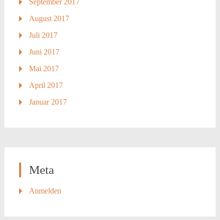
September 2017
August 2017
Juli 2017
Juni 2017
Mai 2017
April 2017
Januar 2017
Meta
Anmelden