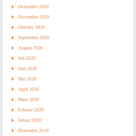
Dezember 2020
November 2020
Oktober 2020
September 2020
August 2020
Juli 2020
Juni 2020
Mai 2020
April 2020
März 2020
Februar 2020
Januar 2020
Dezember 2019