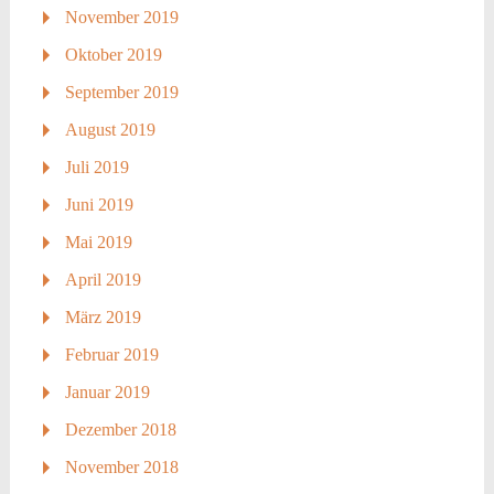
November 2019
Oktober 2019
September 2019
August 2019
Juli 2019
Juni 2019
Mai 2019
April 2019
März 2019
Februar 2019
Januar 2019
Dezember 2018
November 2018