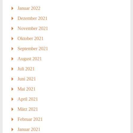
Januar 2022
Dezember 2021
November 2021
Oktober 2021
September 2021
August 2021
Juli 2021
Juni 2021
Mai 2021
April 2021
März 2021
Februar 2021
Januar 2021