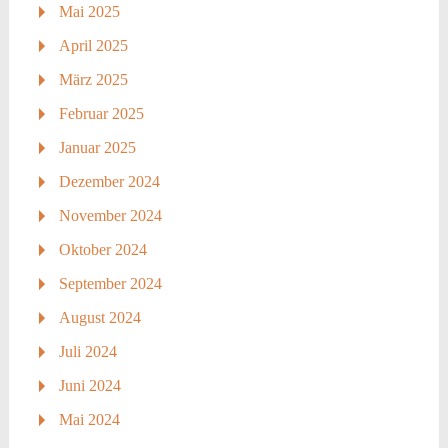
Mai 2025
April 2025
März 2025
Februar 2025
Januar 2025
Dezember 2024
November 2024
Oktober 2024
September 2024
August 2024
Juli 2024
Juni 2024
Mai 2024