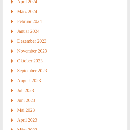
April 2024
März 2024
Februar 2024
Januar 2024
Dezember 2023
November 2023
Oktober 2023
September 2023
August 2023
Juli 2023
Juni 2023
Mai 2023
April 2023
März 2023