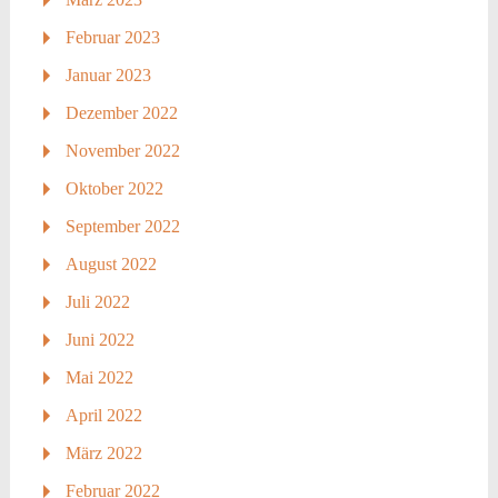
Februar 2023
Januar 2023
Dezember 2022
November 2022
Oktober 2022
September 2022
August 2022
Juli 2022
Juni 2022
Mai 2022
April 2022
März 2022
Februar 2022