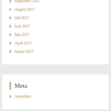
September 2017
August 2017
Juli 2017
Juni 2017
Mai 2017
April 2017
Januar 2017
Meta
Anmelden