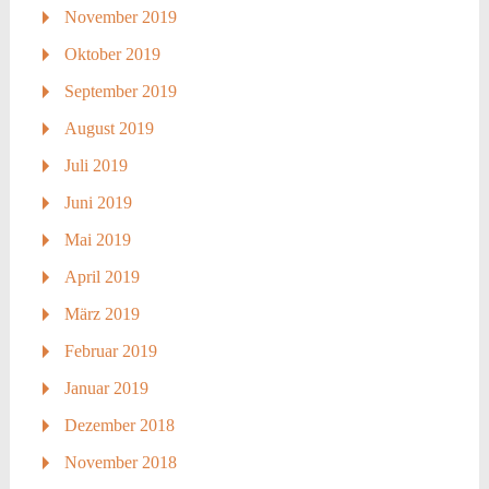
November 2019
Oktober 2019
September 2019
August 2019
Juli 2019
Juni 2019
Mai 2019
April 2019
März 2019
Februar 2019
Januar 2019
Dezember 2018
November 2018