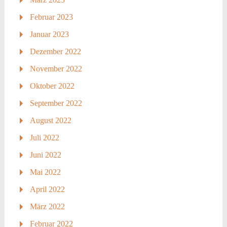
Februar 2023
Januar 2023
Dezember 2022
November 2022
Oktober 2022
September 2022
August 2022
Juli 2022
Juni 2022
Mai 2022
April 2022
März 2022
Februar 2022