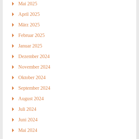
Mai 2025
April 2025
März 2025
Februar 2025
Januar 2025
Dezember 2024
November 2024
Oktober 2024
September 2024
August 2024
Juli 2024
Juni 2024
Mai 2024