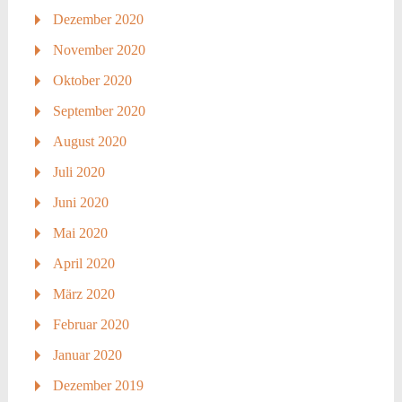
Dezember 2020
November 2020
Oktober 2020
September 2020
August 2020
Juli 2020
Juni 2020
Mai 2020
April 2020
März 2020
Februar 2020
Januar 2020
Dezember 2019