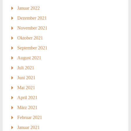
Januar 2022
Dezember 2021
November 2021
Oktober 2021
September 2021
August 2021
Juli 2021
Juni 2021
Mai 2021
April 2021
März 2021
Februar 2021
Januar 2021