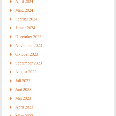
April 2024
März 2024
Februar 2024
Januar 2024
Dezember 2023
November 2023
Oktober 2023
September 2023
August 2023
Juli 2023
Juni 2023
Mai 2023
April 2023
März 2023