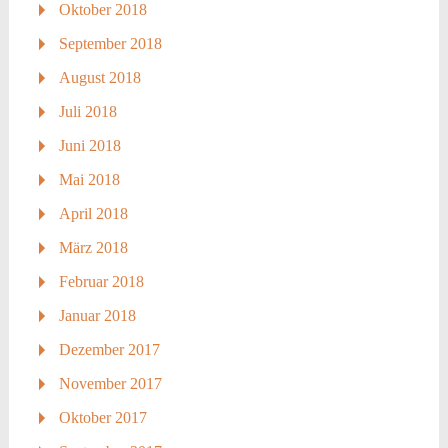
Oktober 2018
September 2018
August 2018
Juli 2018
Juni 2018
Mai 2018
April 2018
März 2018
Februar 2018
Januar 2018
Dezember 2017
November 2017
Oktober 2017