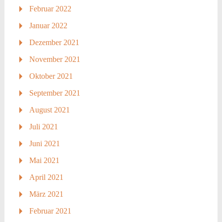
Februar 2022
Januar 2022
Dezember 2021
November 2021
Oktober 2021
September 2021
August 2021
Juli 2021
Juni 2021
Mai 2021
April 2021
März 2021
Februar 2021