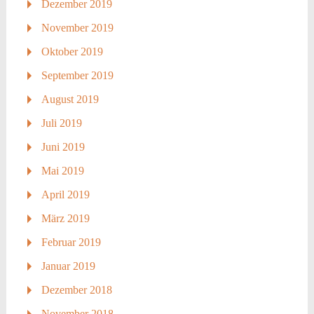
Dezember 2019
November 2019
Oktober 2019
September 2019
August 2019
Juli 2019
Juni 2019
Mai 2019
April 2019
März 2019
Februar 2019
Januar 2019
Dezember 2018
November 2018