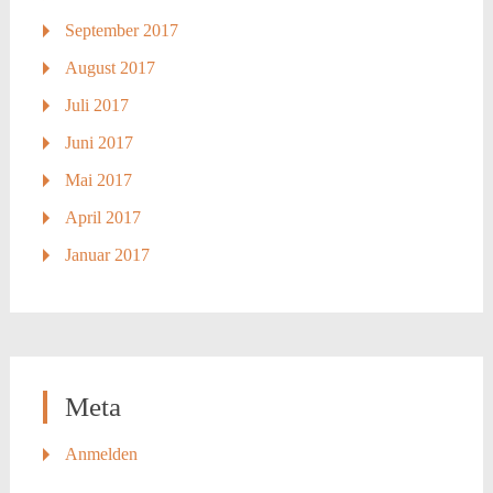
September 2017
August 2017
Juli 2017
Juni 2017
Mai 2017
April 2017
Januar 2017
Meta
Anmelden