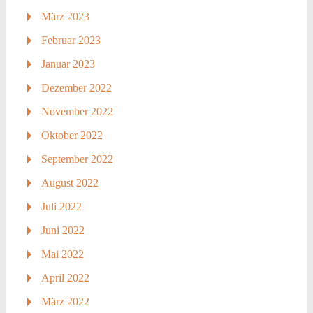
März 2023
Februar 2023
Januar 2023
Dezember 2022
November 2022
Oktober 2022
September 2022
August 2022
Juli 2022
Juni 2022
Mai 2022
April 2022
März 2022