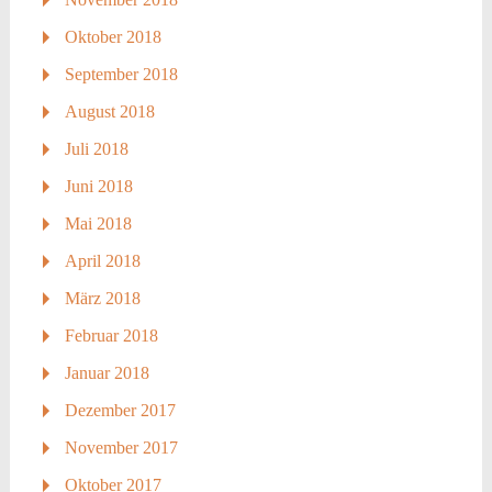
Oktober 2018
September 2018
August 2018
Juli 2018
Juni 2018
Mai 2018
April 2018
März 2018
Februar 2018
Januar 2018
Dezember 2017
November 2017
Oktober 2017