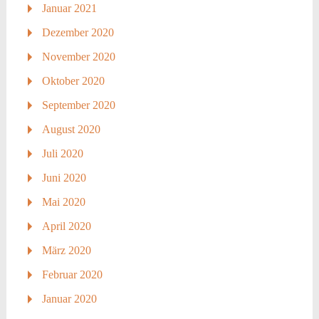
Januar 2021
Dezember 2020
November 2020
Oktober 2020
September 2020
August 2020
Juli 2020
Juni 2020
Mai 2020
April 2020
März 2020
Februar 2020
Januar 2020