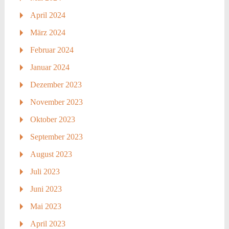
April 2024
März 2024
Februar 2024
Januar 2024
Dezember 2023
November 2023
Oktober 2023
September 2023
August 2023
Juli 2023
Juni 2023
Mai 2023
April 2023