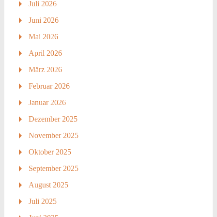
Juli 2026
Juni 2026
Mai 2026
April 2026
März 2026
Februar 2026
Januar 2026
Dezember 2025
November 2025
Oktober 2025
September 2025
August 2025
Juli 2025