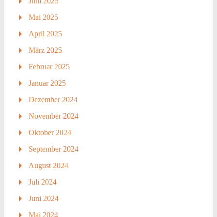
Juni 2025
Mai 2025
April 2025
März 2025
Februar 2025
Januar 2025
Dezember 2024
November 2024
Oktober 2024
September 2024
August 2024
Juli 2024
Juni 2024
Mai 2024