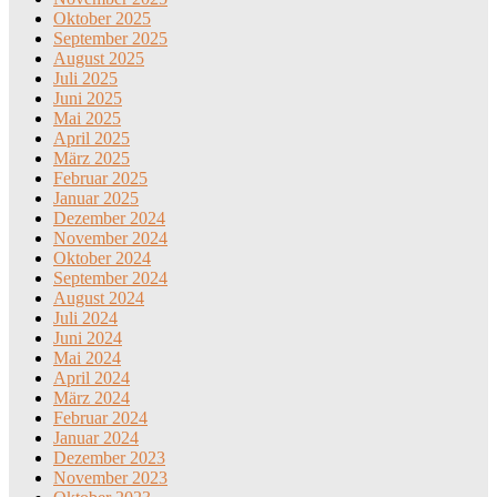
Oktober 2025
September 2025
August 2025
Juli 2025
Juni 2025
Mai 2025
April 2025
März 2025
Februar 2025
Januar 2025
Dezember 2024
November 2024
Oktober 2024
September 2024
August 2024
Juli 2024
Juni 2024
Mai 2024
April 2024
März 2024
Februar 2024
Januar 2024
Dezember 2023
November 2023