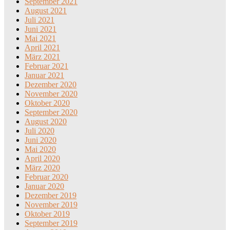
September 2021
August 2021
Juli 2021
Juni 2021
Mai 2021
April 2021
März 2021
Februar 2021
Januar 2021
Dezember 2020
November 2020
Oktober 2020
September 2020
August 2020
Juli 2020
Juni 2020
Mai 2020
April 2020
März 2020
Februar 2020
Januar 2020
Dezember 2019
November 2019
Oktober 2019
September 2019