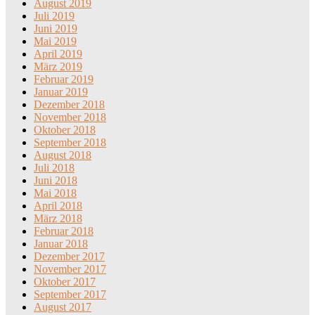
August 2019
Juli 2019
Juni 2019
Mai 2019
April 2019
März 2019
Februar 2019
Januar 2019
Dezember 2018
November 2018
Oktober 2018
September 2018
August 2018
Juli 2018
Juni 2018
Mai 2018
April 2018
März 2018
Februar 2018
Januar 2018
Dezember 2017
November 2017
Oktober 2017
September 2017
August 2017