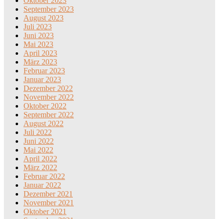
Oktober 2023
September 2023
August 2023
Juli 2023
Juni 2023
Mai 2023
April 2023
März 2023
Februar 2023
Januar 2023
Dezember 2022
November 2022
Oktober 2022
September 2022
August 2022
Juli 2022
Juni 2022
Mai 2022
April 2022
März 2022
Februar 2022
Januar 2022
Dezember 2021
November 2021
Oktober 2021