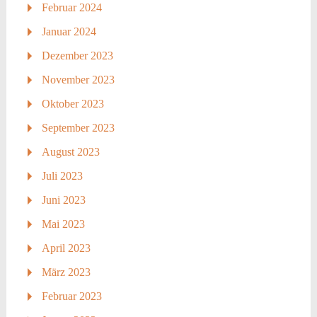
Februar 2024
Januar 2024
Dezember 2023
November 2023
Oktober 2023
September 2023
August 2023
Juli 2023
Juni 2023
Mai 2023
April 2023
März 2023
Februar 2023