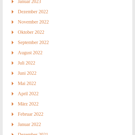
Januar 2023
Dezember 2022
November 2022
Oktober 2022
September 2022
August 2022
Juli 2022
Juni 2022
Mai 2022
April 2022
März 2022
Februar 2022
Januar 2022
Dezember 2021