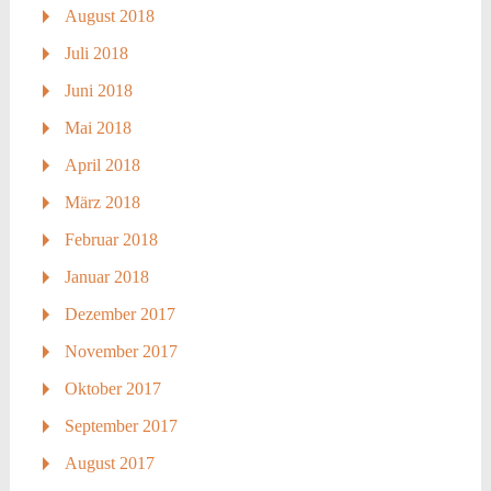
August 2018
Juli 2018
Juni 2018
Mai 2018
April 2018
März 2018
Februar 2018
Januar 2018
Dezember 2017
November 2017
Oktober 2017
September 2017
August 2017