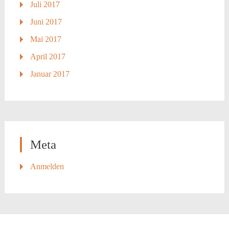
Juli 2017
Juni 2017
Mai 2017
April 2017
Januar 2017
Meta
Anmelden