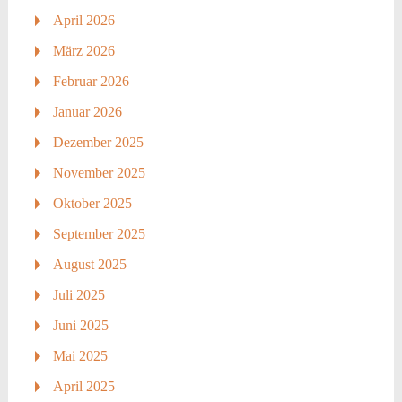
April 2026
März 2026
Februar 2026
Januar 2026
Dezember 2025
November 2025
Oktober 2025
September 2025
August 2025
Juli 2025
Juni 2025
Mai 2025
April 2025