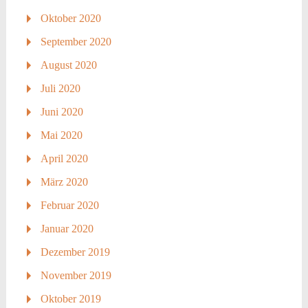
Oktober 2020
September 2020
August 2020
Juli 2020
Juni 2020
Mai 2020
April 2020
März 2020
Februar 2020
Januar 2020
Dezember 2019
November 2019
Oktober 2019