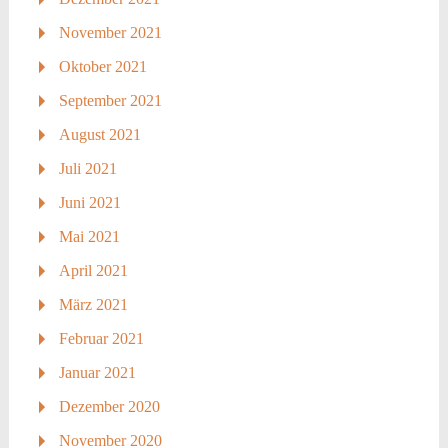
November 2021
Oktober 2021
September 2021
August 2021
Juli 2021
Juni 2021
Mai 2021
April 2021
März 2021
Februar 2021
Januar 2021
Dezember 2020
November 2020