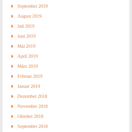
September 2019
August 2019
Juli 2019
Juni 2019
Mai 2019
April 2019
März 2019
Februar 2019
Januar 2019
Dezember 2018
November 2018
Oktober 2018
September 2018