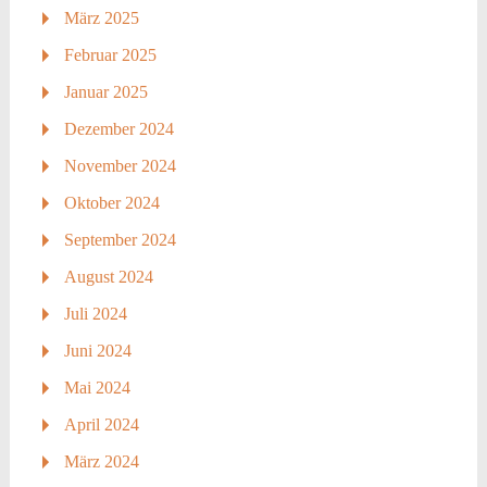
März 2025
Februar 2025
Januar 2025
Dezember 2024
November 2024
Oktober 2024
September 2024
August 2024
Juli 2024
Juni 2024
Mai 2024
April 2024
März 2024