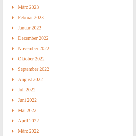
März 2023
Februar 2023
Januar 2023
Dezember 2022
November 2022
Oktober 2022
September 2022
August 2022
Juli 2022
Juni 2022
Mai 2022
April 2022
März 2022