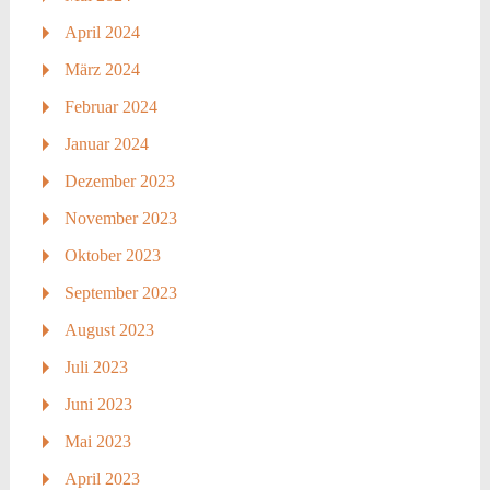
April 2024
März 2024
Februar 2024
Januar 2024
Dezember 2023
November 2023
Oktober 2023
September 2023
August 2023
Juli 2023
Juni 2023
Mai 2023
April 2023