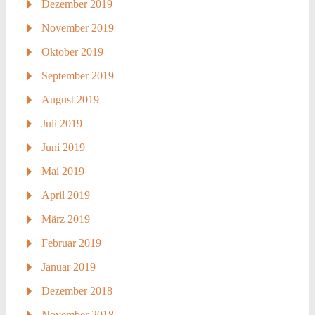
Dezember 2019
November 2019
Oktober 2019
September 2019
August 2019
Juli 2019
Juni 2019
Mai 2019
April 2019
März 2019
Februar 2019
Januar 2019
Dezember 2018
November 2018