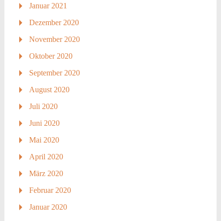
Januar 2021
Dezember 2020
November 2020
Oktober 2020
September 2020
August 2020
Juli 2020
Juni 2020
Mai 2020
April 2020
März 2020
Februar 2020
Januar 2020