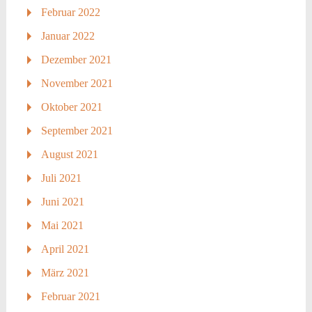
Februar 2022
Januar 2022
Dezember 2021
November 2021
Oktober 2021
September 2021
August 2021
Juli 2021
Juni 2021
Mai 2021
April 2021
März 2021
Februar 2021