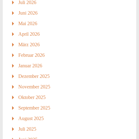
Juli 2026
Juni 2026
Mai 2026
April 2026
März 2026
Februar 2026
Januar 2026
Dezember 2025
November 2025
Oktober 2025
September 2025
August 2025
Juli 2025