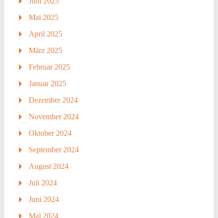
Juni 2025
Mai 2025
April 2025
März 2025
Februar 2025
Januar 2025
Dezember 2024
November 2024
Oktober 2024
September 2024
August 2024
Juli 2024
Juni 2024
Mai 2024