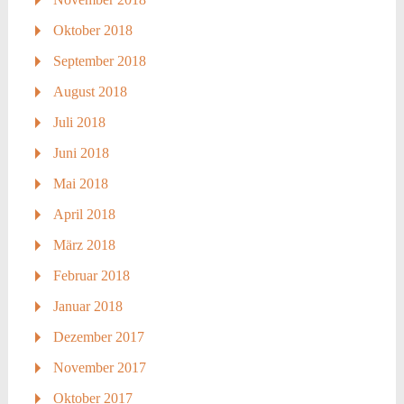
Oktober 2018
September 2018
August 2018
Juli 2018
Juni 2018
Mai 2018
April 2018
März 2018
Februar 2018
Januar 2018
Dezember 2017
November 2017
Oktober 2017