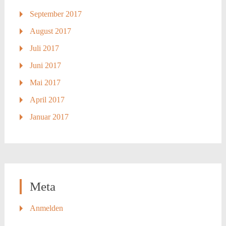
September 2017
August 2017
Juli 2017
Juni 2017
Mai 2017
April 2017
Januar 2017
Meta
Anmelden