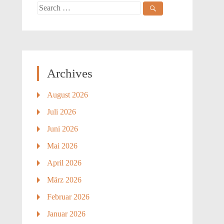
Search
for:
Archives
August 2026
Juli 2026
Juni 2026
Mai 2026
April 2026
März 2026
Februar 2026
Januar 2026