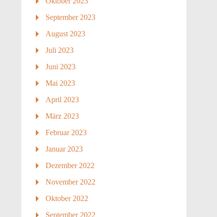
Oktober 2023
September 2023
August 2023
Juli 2023
Juni 2023
Mai 2023
April 2023
März 2023
Februar 2023
Januar 2023
Dezember 2022
November 2022
Oktober 2022
September 2022