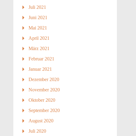
Juli 2021
Juni 2021
Mai 2021
April 2021
März 2021
Februar 2021
Januar 2021
Dezember 2020
November 2020
Oktober 2020
September 2020
August 2020
Juli 2020