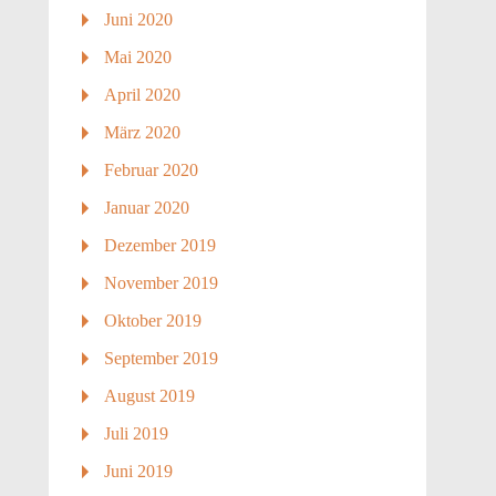
Juni 2020
Mai 2020
April 2020
März 2020
Februar 2020
Januar 2020
Dezember 2019
November 2019
Oktober 2019
September 2019
August 2019
Juli 2019
Juni 2019