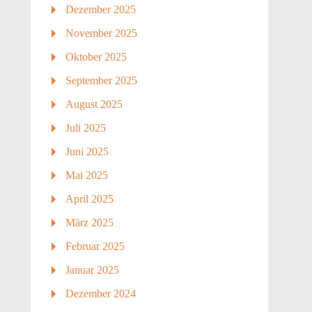
Dezember 2025
November 2025
Oktober 2025
September 2025
August 2025
Juli 2025
Juni 2025
Mai 2025
April 2025
März 2025
Februar 2025
Januar 2025
Dezember 2024