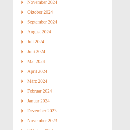
November 2024
Oktober 2024
September 2024
August 2024
Juli 2024
Juni 2024
Mai 2024
April 2024
März 2024
Februar 2024
Januar 2024
Dezember 2023
November 2023