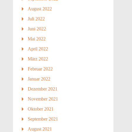
August 2022
Juli 2022
Juni 2022
Mai 2022
April 2022
März 2022
Februar 2022
Januar 2022
Dezember 2021
November 2021
Oktober 2021
September 2021
August 2021