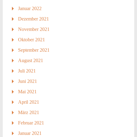
Januar 2022
Dezember 2021
November 2021
Oktober 2021
September 2021
August 2021
Juli 2021
Juni 2021
Mai 2021
April 2021
März 2021
Februar 2021
Januar 2021