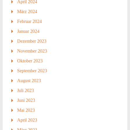
April 2024
März 2024
Februar 2024
Januar 2024
Dezember 2023
November 2023
Oktober 2023
September 2023
August 2023
Juli 2023
Juni 2023
Mai 2023
April 2023
März 2023