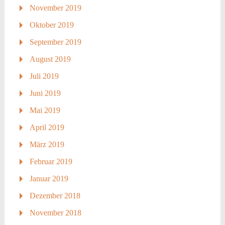
November 2019
Oktober 2019
September 2019
August 2019
Juli 2019
Juni 2019
Mai 2019
April 2019
März 2019
Februar 2019
Januar 2019
Dezember 2018
November 2018