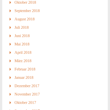
Oktober 2018
September 2018
August 2018
Juli 2018
Juni 2018
Mai 2018
April 2018
März 2018
Februar 2018
Januar 2018
Dezember 2017
November 2017
Oktober 2017