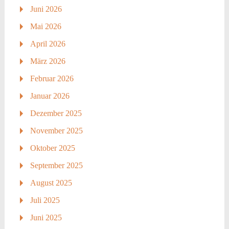
Juni 2026
Mai 2026
April 2026
März 2026
Februar 2026
Januar 2026
Dezember 2025
November 2025
Oktober 2025
September 2025
August 2025
Juli 2025
Juni 2025