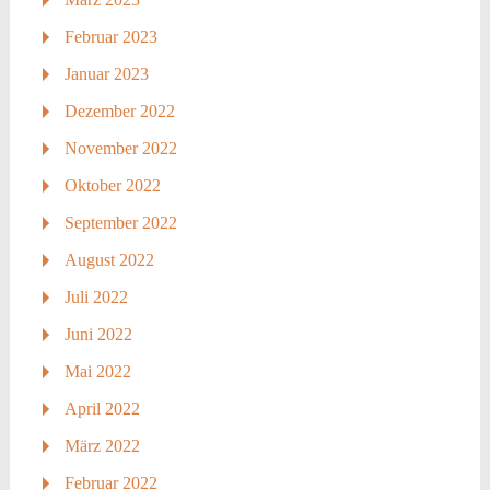
Februar 2023
Januar 2023
Dezember 2022
November 2022
Oktober 2022
September 2022
August 2022
Juli 2022
Juni 2022
Mai 2022
April 2022
März 2022
Februar 2022