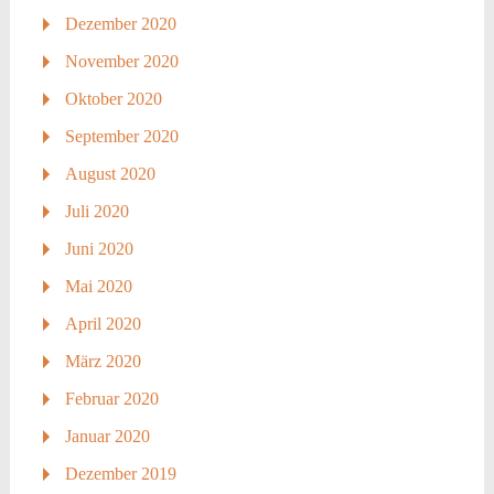
Dezember 2020
November 2020
Oktober 2020
September 2020
August 2020
Juli 2020
Juni 2020
Mai 2020
April 2020
März 2020
Februar 2020
Januar 2020
Dezember 2019