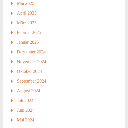
Mai 2025
April 2025
März 2025
Februar 2025
Januar 2025
Dezember 2024
November 2024
Oktober 2024
September 2024
August 2024
Juli 2024
Juni 2024
Mai 2024