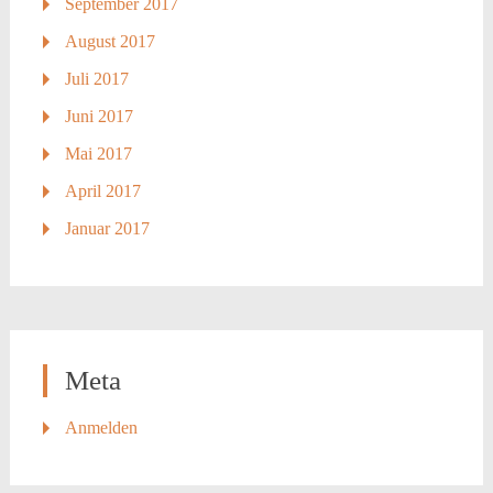
September 2017
August 2017
Juli 2017
Juni 2017
Mai 2017
April 2017
Januar 2017
Meta
Anmelden