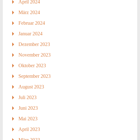
April 2024
März 2024
Februar 2024
Januar 2024
Dezember 2023
November 2023
Oktober 2023
September 2023
August 2023
Juli 2023
Juni 2023
Mai 2023
April 2023
März 2023