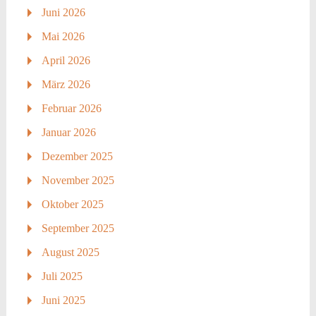
Juni 2026
Mai 2026
April 2026
März 2026
Februar 2026
Januar 2026
Dezember 2025
November 2025
Oktober 2025
September 2025
August 2025
Juli 2025
Juni 2025