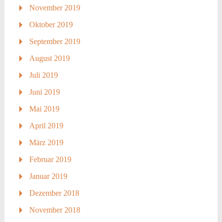
November 2019
Oktober 2019
September 2019
August 2019
Juli 2019
Juni 2019
Mai 2019
April 2019
März 2019
Februar 2019
Januar 2019
Dezember 2018
November 2018