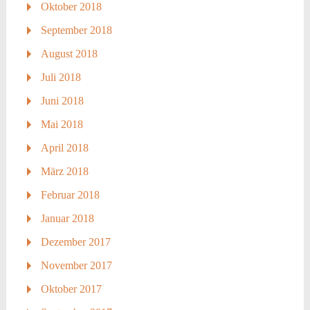
Oktober 2018
September 2018
August 2018
Juli 2018
Juni 2018
Mai 2018
April 2018
März 2018
Februar 2018
Januar 2018
Dezember 2017
November 2017
Oktober 2017