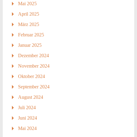
Mai 2025
April 2025
März 2025
Februar 2025
Januar 2025
Dezember 2024
November 2024
Oktober 2024
September 2024
August 2024
Juli 2024
Juni 2024
Mai 2024