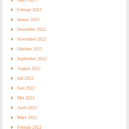
Februar 2023
Januar 2023
Dezember 2022
November 2022
Oktober 2022
September 2022
August 2022
Juli 2022
Juni 2022
Mai 2022
April 2022
März 2022
Februar 2022