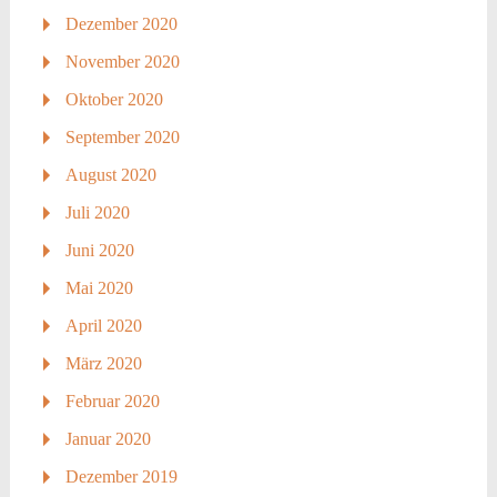
Dezember 2020
November 2020
Oktober 2020
September 2020
August 2020
Juli 2020
Juni 2020
Mai 2020
April 2020
März 2020
Februar 2020
Januar 2020
Dezember 2019