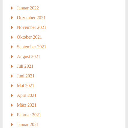
Januar 2022
Dezember 2021
November 2021
Oktober 2021
September 2021
August 2021
Juli 2021
Juni 2021
Mai 2021
April 2021
März 2021
Februar 2021
Januar 2021