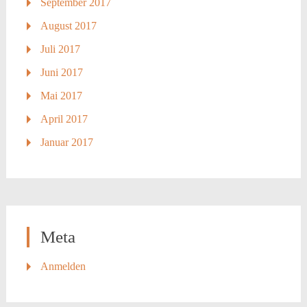
September 2017
August 2017
Juli 2017
Juni 2017
Mai 2017
April 2017
Januar 2017
Meta
Anmelden