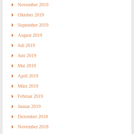
November 2019
Oktober 2019
September 2019
August 2019
Juli 2019
Juni 2019
Mai 2019
April 2019
März 2019
Februar 2019
Januar 2019
Dezember 2018
November 2018