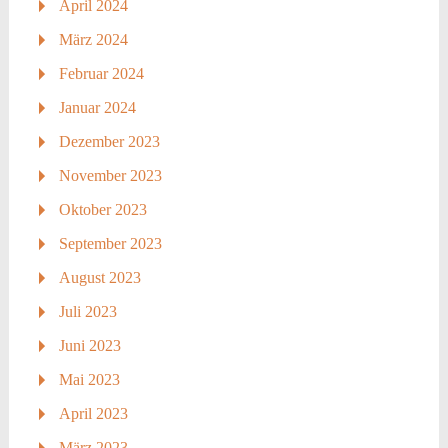
April 2024
März 2024
Februar 2024
Januar 2024
Dezember 2023
November 2023
Oktober 2023
September 2023
August 2023
Juli 2023
Juni 2023
Mai 2023
April 2023
März 2023