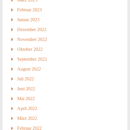
Februar 2023
Januar 2023
Dezember 2022
November 2022
Oktober 2022
September 2022
August 2022
Juli 2022
Juni 2022
Mai 2022
April 2022
März 2022
Februar 2022