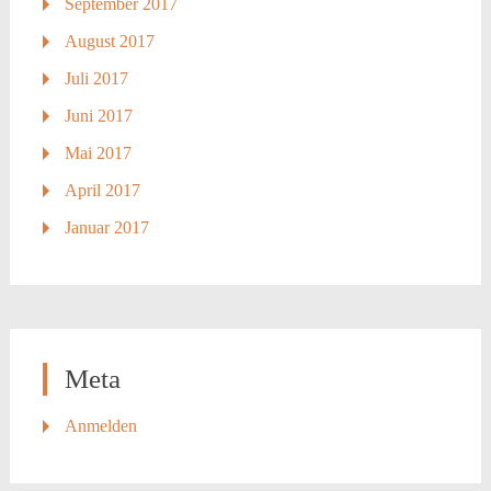
September 2017
August 2017
Juli 2017
Juni 2017
Mai 2017
April 2017
Januar 2017
Meta
Anmelden