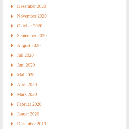
Dezember 2020
November 2020
Oktober 2020
September 2020
August 2020
Juli 2020
Juni 2020
Mai 2020
April 2020
März 2020
Februar 2020
Januar 2020
Dezember 2019