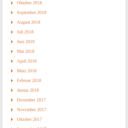
Oktober 2018
September 2018
August 2018
Juli 2018
Juni 2018
Mai 2018
April 2018
März 2018
Februar 2018
Januar 2018
Dezember 2017
November 2017
Oktober 2017