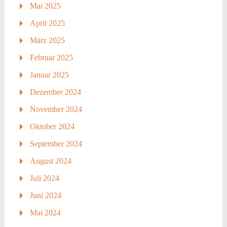
Mai 2025
April 2025
März 2025
Februar 2025
Januar 2025
Dezember 2024
November 2024
Oktober 2024
September 2024
August 2024
Juli 2024
Juni 2024
Mai 2024