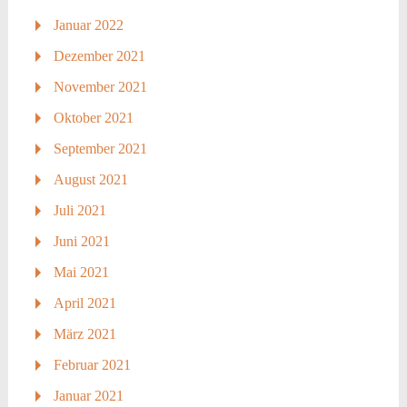
Januar 2022
Dezember 2021
November 2021
Oktober 2021
September 2021
August 2021
Juli 2021
Juni 2021
Mai 2021
April 2021
März 2021
Februar 2021
Januar 2021