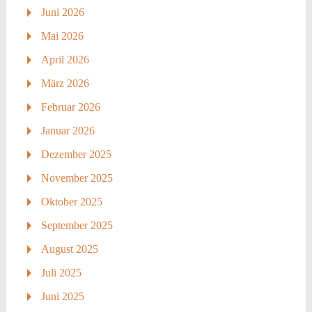
Juni 2026
Mai 2026
April 2026
März 2026
Februar 2026
Januar 2026
Dezember 2025
November 2025
Oktober 2025
September 2025
August 2025
Juli 2025
Juni 2025