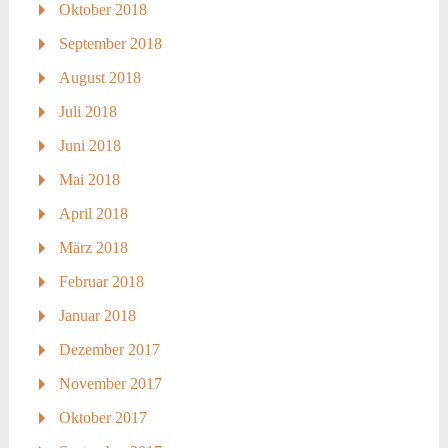
Oktober 2018
September 2018
August 2018
Juli 2018
Juni 2018
Mai 2018
April 2018
März 2018
Februar 2018
Januar 2018
Dezember 2017
November 2017
Oktober 2017