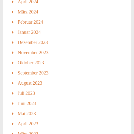
April 2024
März 2024
Februar 2024
Januar 2024
Dezember 2023
November 2023
Oktober 2023
September 2023
August 2023
Juli 2023
Juni 2023
Mai 2023
April 2023
März 2023