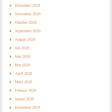
Dezember 2020
November 2020
Oktober 2020
September 2020
August 2020
Juli 2020
Juni 2020
Mai 2020
April 2020
März 2020
Februar 2020
Januar 2020
Dezember 2019