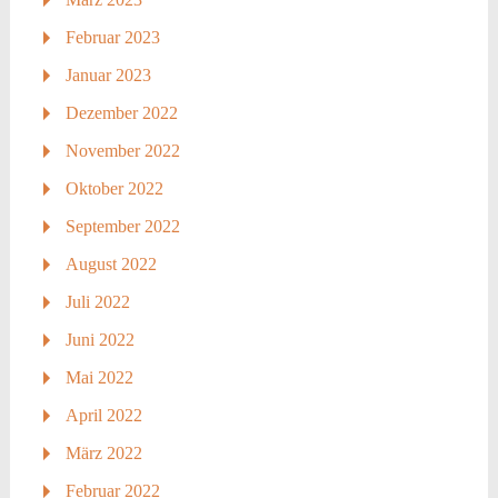
Februar 2023
Januar 2023
Dezember 2022
November 2022
Oktober 2022
September 2022
August 2022
Juli 2022
Juni 2022
Mai 2022
April 2022
März 2022
Februar 2022