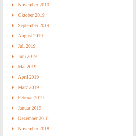
November 2019
Oktober 2019
September 2019
August 2019
Juli 2019
Juni 2019
Mai 2019
April 2019
März 2019
Februar 2019
Januar 2019
Dezember 2018
November 2018