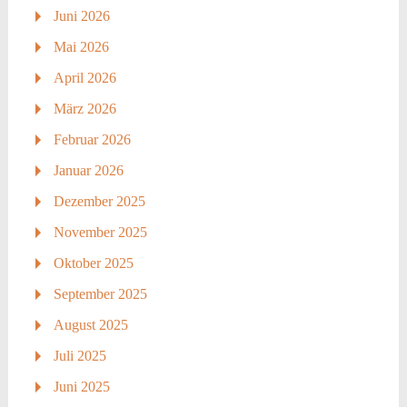
Juni 2026
Mai 2026
April 2026
März 2026
Februar 2026
Januar 2026
Dezember 2025
November 2025
Oktober 2025
September 2025
August 2025
Juli 2025
Juni 2025