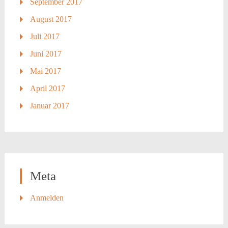
September 2017
August 2017
Juli 2017
Juni 2017
Mai 2017
April 2017
Januar 2017
Meta
Anmelden