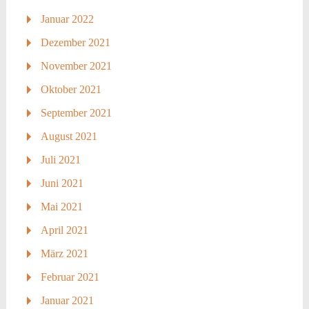
Januar 2022
Dezember 2021
November 2021
Oktober 2021
September 2021
August 2021
Juli 2021
Juni 2021
Mai 2021
April 2021
März 2021
Februar 2021
Januar 2021