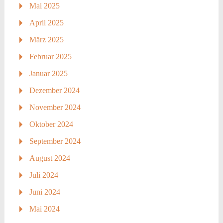
Mai 2025
April 2025
März 2025
Februar 2025
Januar 2025
Dezember 2024
November 2024
Oktober 2024
September 2024
August 2024
Juli 2024
Juni 2024
Mai 2024