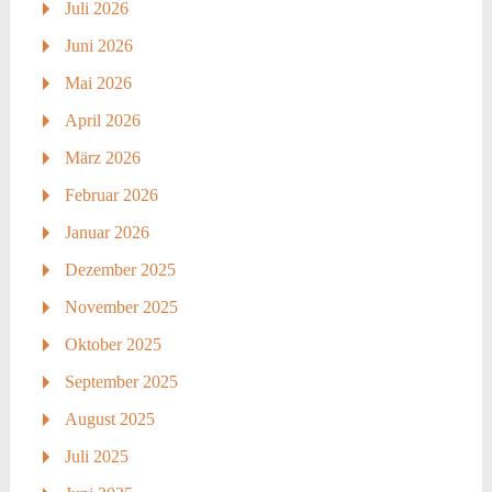
Juli 2026
Juni 2026
Mai 2026
April 2026
März 2026
Februar 2026
Januar 2026
Dezember 2025
November 2025
Oktober 2025
September 2025
August 2025
Juli 2025