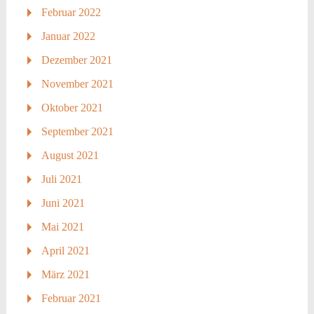
Februar 2022
Januar 2022
Dezember 2021
November 2021
Oktober 2021
September 2021
August 2021
Juli 2021
Juni 2021
Mai 2021
April 2021
März 2021
Februar 2021