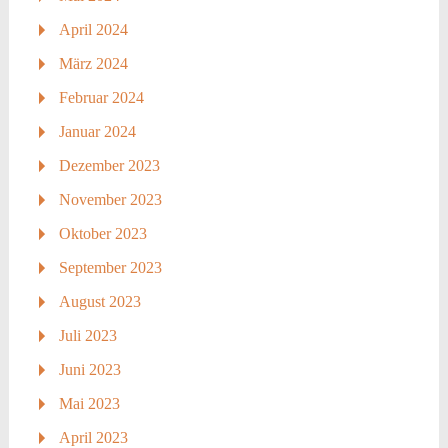
April 2024
März 2024
Februar 2024
Januar 2024
Dezember 2023
November 2023
Oktober 2023
September 2023
August 2023
Juli 2023
Juni 2023
Mai 2023
April 2023