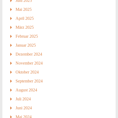
Juni 2025
Mai 2025
April 2025
März 2025
Februar 2025
Januar 2025
Dezember 2024
November 2024
Oktober 2024
September 2024
August 2024
Juli 2024
Juni 2024
Mai 2024