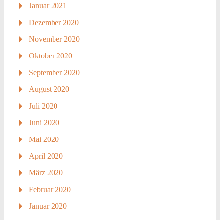
Januar 2021
Dezember 2020
November 2020
Oktober 2020
September 2020
August 2020
Juli 2020
Juni 2020
Mai 2020
April 2020
März 2020
Februar 2020
Januar 2020