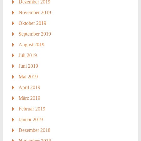
Dezember 2019
November 2019
Oktober 2019
September 2019
August 2019
Juli 2019
Juni 2019
Mai 2019
April 2019
März 2019
Februar 2019
Januar 2019
Dezember 2018
November 2018