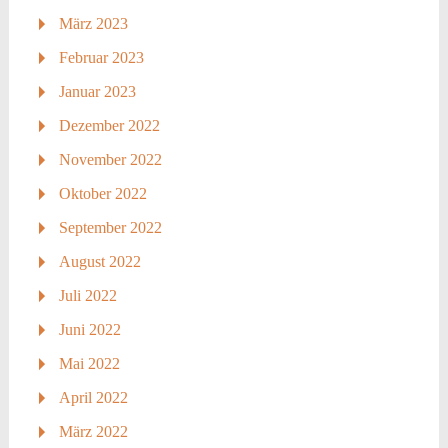
März 2023
Februar 2023
Januar 2023
Dezember 2022
November 2022
Oktober 2022
September 2022
August 2022
Juli 2022
Juni 2022
Mai 2022
April 2022
März 2022