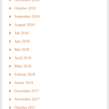
Oktober 2018
September 2018
August 2018
Juli 2018
Juni 2018
Mai 2018
April 2018
März 2018
Februar 2018
Januar 2018
Dezember 2017
November 2017
Oktober 2017