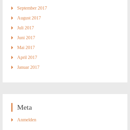
September 2017
August 2017
Juli 2017
Juni 2017
Mai 2017
April 2017
Januar 2017
Meta
Anmelden