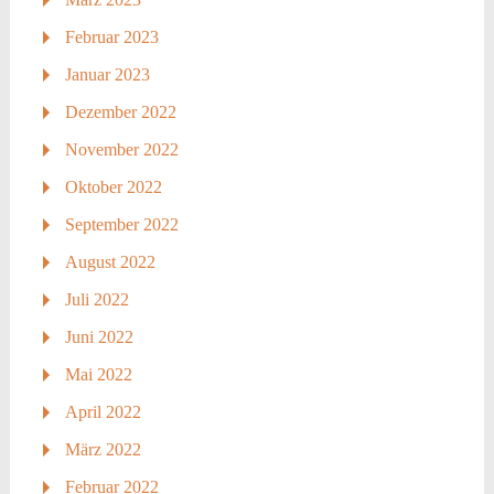
Februar 2023
Januar 2023
Dezember 2022
November 2022
Oktober 2022
September 2022
August 2022
Juli 2022
Juni 2022
Mai 2022
April 2022
März 2022
Februar 2022