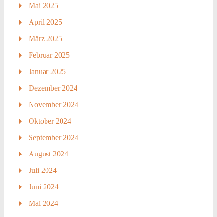
Mai 2025
April 2025
März 2025
Februar 2025
Januar 2025
Dezember 2024
November 2024
Oktober 2024
September 2024
August 2024
Juli 2024
Juni 2024
Mai 2024