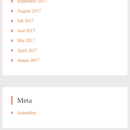
September 2017
August 2017
Juli 2017
Juni 2017
Mai 2017
April 2017
Januar 2017
Meta
Anmelden