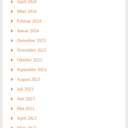
April 2024
März 2024
Februar 2024
Januar 2024
Dezember 2023
November 2023
Oktober 2023
September 2023
August 2023
Juli 2023
Juni 2023
Mai 2023
April 2023
März 2023