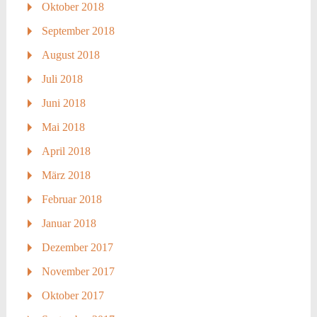
Oktober 2018
September 2018
August 2018
Juli 2018
Juni 2018
Mai 2018
April 2018
März 2018
Februar 2018
Januar 2018
Dezember 2017
November 2017
Oktober 2017