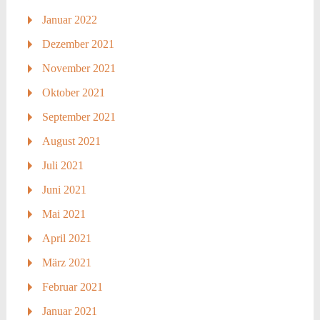
Januar 2022
Dezember 2021
November 2021
Oktober 2021
September 2021
August 2021
Juli 2021
Juni 2021
Mai 2021
April 2021
März 2021
Februar 2021
Januar 2021