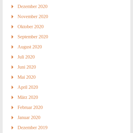
Dezember 2020
November 2020
Oktober 2020
September 2020
August 2020
Juli 2020
Juni 2020
Mai 2020
April 2020
März 2020
Februar 2020
Januar 2020
Dezember 2019