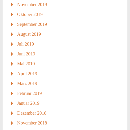
November 2019
Oktober 2019
September 2019
August 2019
Juli 2019
Juni 2019
Mai 2019
April 2019
März 2019
Februar 2019
Januar 2019
Dezember 2018
November 2018