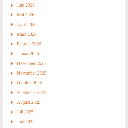
Juni 2026
Mai 2026
April 2026
März 2026
Februar 2026
Januar 2026
Dezember 2025
November 2025
Oktober 2025
September 2025
August 2025
Juli 2025
Juni 2025