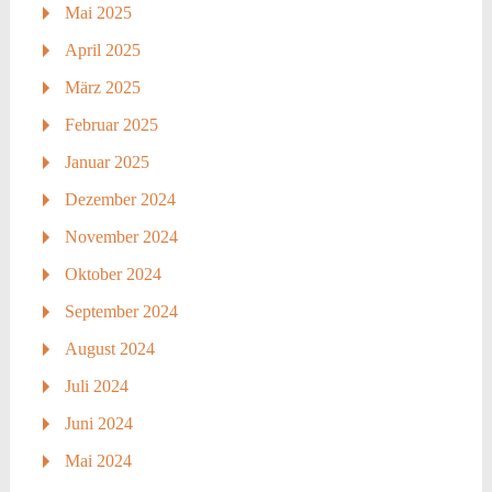
Mai 2025
April 2025
März 2025
Februar 2025
Januar 2025
Dezember 2024
November 2024
Oktober 2024
September 2024
August 2024
Juli 2024
Juni 2024
Mai 2024