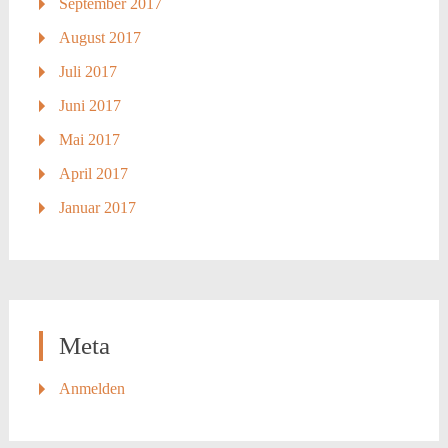
September 2017
August 2017
Juli 2017
Juni 2017
Mai 2017
April 2017
Januar 2017
Meta
Anmelden