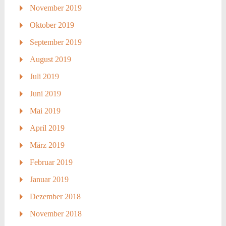
November 2019
Oktober 2019
September 2019
August 2019
Juli 2019
Juni 2019
Mai 2019
April 2019
März 2019
Februar 2019
Januar 2019
Dezember 2018
November 2018