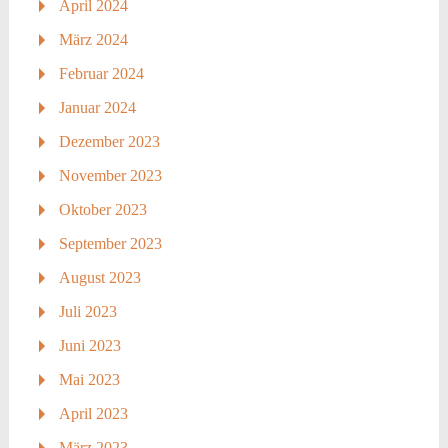
April 2024
März 2024
Februar 2024
Januar 2024
Dezember 2023
November 2023
Oktober 2023
September 2023
August 2023
Juli 2023
Juni 2023
Mai 2023
April 2023
März 2023