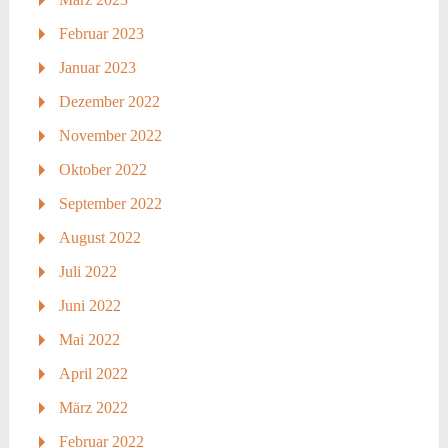
Februar 2023
Januar 2023
Dezember 2022
November 2022
Oktober 2022
September 2022
August 2022
Juli 2022
Juni 2022
Mai 2022
April 2022
März 2022
Februar 2022