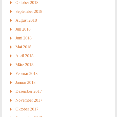
Oktober 2018
September 2018
August 2018
Juli 2018
Juni 2018
Mai 2018
April 2018
März 2018
Februar 2018
Januar 2018
Dezember 2017
November 2017
Oktober 2017