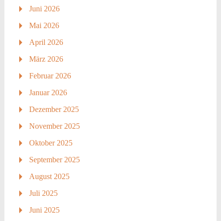
Juni 2026
Mai 2026
April 2026
März 2026
Februar 2026
Januar 2026
Dezember 2025
November 2025
Oktober 2025
September 2025
August 2025
Juli 2025
Juni 2025