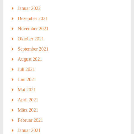
Januar 2022
Dezember 2021
November 2021
Oktober 2021
September 2021
August 2021
Juli 2021
Juni 2021
Mai 2021
April 2021
März 2021
Februar 2021
Januar 2021