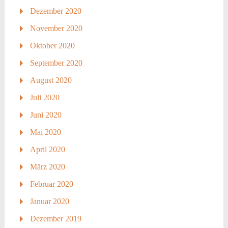
Dezember 2020
November 2020
Oktober 2020
September 2020
August 2020
Juli 2020
Juni 2020
Mai 2020
April 2020
März 2020
Februar 2020
Januar 2020
Dezember 2019