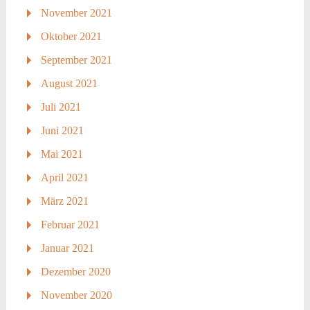
November 2021
Oktober 2021
September 2021
August 2021
Juli 2021
Juni 2021
Mai 2021
April 2021
März 2021
Februar 2021
Januar 2021
Dezember 2020
November 2020