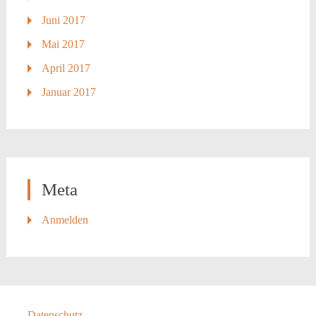
Juni 2017
Mai 2017
April 2017
Januar 2017
Meta
Anmelden
Datenschutz