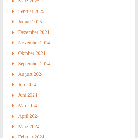
März 2025
Februar 2025
Januar 2025
Dezember 2024
November 2024
Oktober 2024
September 2024
August 2024
Juli 2024
Juni 2024
Mai 2024
April 2024
März 2024
Februar 2024