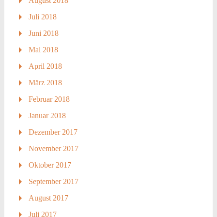
August 2018
Juli 2018
Juni 2018
Mai 2018
April 2018
März 2018
Februar 2018
Januar 2018
Dezember 2017
November 2017
Oktober 2017
September 2017
August 2017
Juli 2017