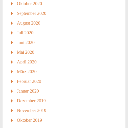
Oktober 2020
September 2020
August 2020
Juli 2020
Juni 2020
Mai 2020
April 2020
März 2020
Februar 2020
Januar 2020
Dezember 2019
November 2019
Oktober 2019