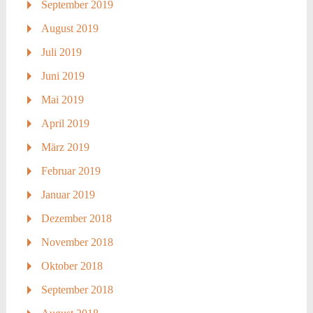
September 2019
August 2019
Juli 2019
Juni 2019
Mai 2019
April 2019
März 2019
Februar 2019
Januar 2019
Dezember 2018
November 2018
Oktober 2018
September 2018