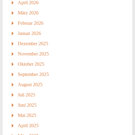
April 2026
März 2026
Februar 2026
Januar 2026
Dezember 2025
November 2025
Oktober 2025
September 2025
August 2025
Juli 2025
Juni 2025
Mai 2025
April 2025