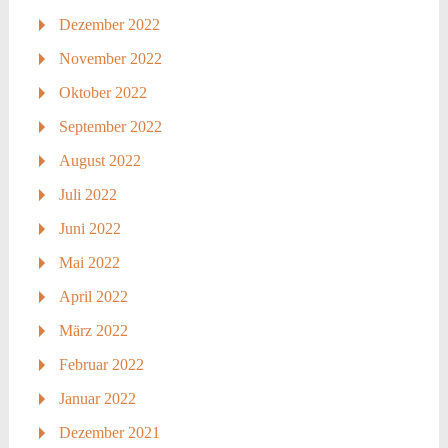
Dezember 2022
November 2022
Oktober 2022
September 2022
August 2022
Juli 2022
Juni 2022
Mai 2022
April 2022
März 2022
Februar 2022
Januar 2022
Dezember 2021