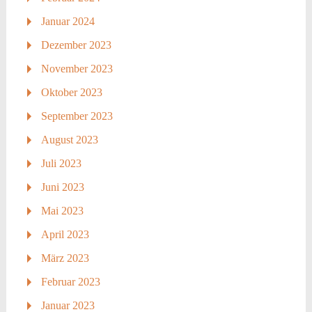
Januar 2024
Dezember 2023
November 2023
Oktober 2023
September 2023
August 2023
Juli 2023
Juni 2023
Mai 2023
April 2023
März 2023
Februar 2023
Januar 2023