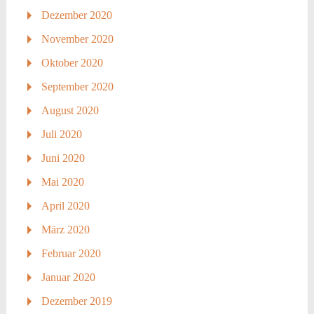
Dezember 2020
November 2020
Oktober 2020
September 2020
August 2020
Juli 2020
Juni 2020
Mai 2020
April 2020
März 2020
Februar 2020
Januar 2020
Dezember 2019