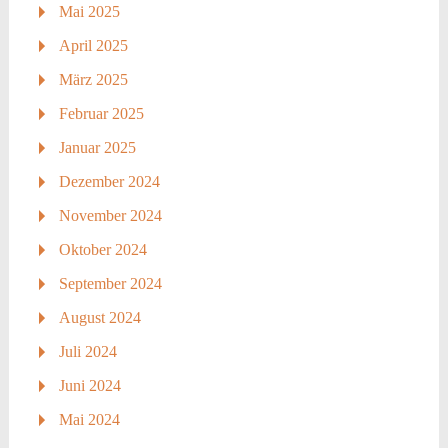
Mai 2025
April 2025
März 2025
Februar 2025
Januar 2025
Dezember 2024
November 2024
Oktober 2024
September 2024
August 2024
Juli 2024
Juni 2024
Mai 2024