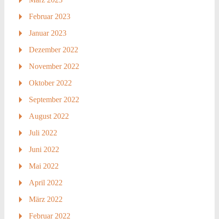
Februar 2023
Januar 2023
Dezember 2022
November 2022
Oktober 2022
September 2022
August 2022
Juli 2022
Juni 2022
Mai 2022
April 2022
März 2022
Februar 2022