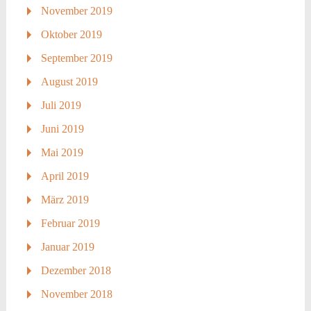
November 2019
Oktober 2019
September 2019
August 2019
Juli 2019
Juni 2019
Mai 2019
April 2019
März 2019
Februar 2019
Januar 2019
Dezember 2018
November 2018