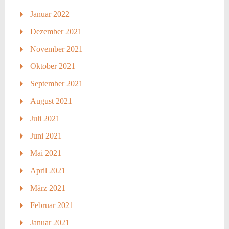
Januar 2022
Dezember 2021
November 2021
Oktober 2021
September 2021
August 2021
Juli 2021
Juni 2021
Mai 2021
April 2021
März 2021
Februar 2021
Januar 2021