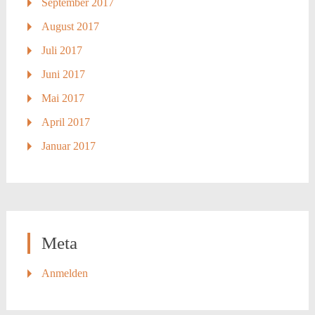
September 2017
August 2017
Juli 2017
Juni 2017
Mai 2017
April 2017
Januar 2017
Meta
Anmelden