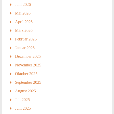
Juni 2026
Mai 2026
April 2026
März 2026
Februar 2026
Januar 2026
Dezember 2025
November 2025
Oktober 2025
September 2025
August 2025
Juli 2025
Juni 2025