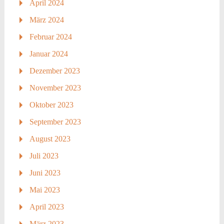
April 2024
März 2024
Februar 2024
Januar 2024
Dezember 2023
November 2023
Oktober 2023
September 2023
August 2023
Juli 2023
Juni 2023
Mai 2023
April 2023
März 2023