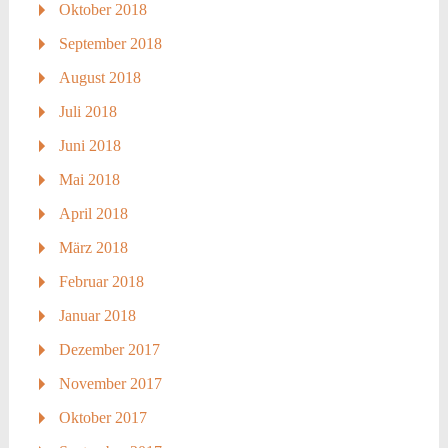
Oktober 2018
September 2018
August 2018
Juli 2018
Juni 2018
Mai 2018
April 2018
März 2018
Februar 2018
Januar 2018
Dezember 2017
November 2017
Oktober 2017