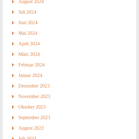
August 2024
Juli 2024
Juni 2024
Mai 2024
April 2024
März 2024
Februar 2024
Januar 2024
Dezember 2023
November 2023
Oktober 2023
September 2023
August 2023
Juli 2023