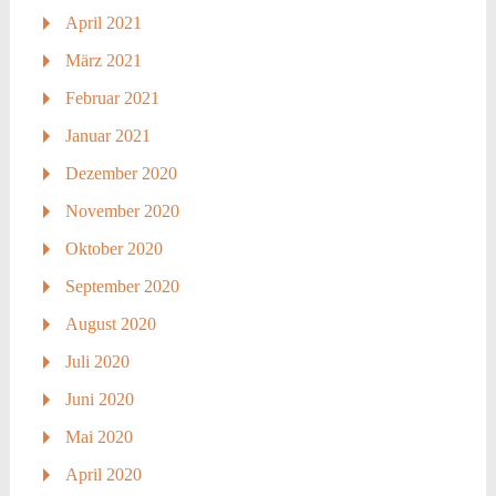
April 2021
März 2021
Februar 2021
Januar 2021
Dezember 2020
November 2020
Oktober 2020
September 2020
August 2020
Juli 2020
Juni 2020
Mai 2020
April 2020