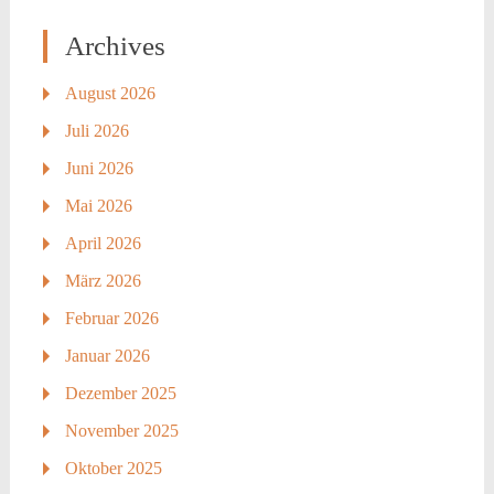
Archives
August 2026
Juli 2026
Juni 2026
Mai 2026
April 2026
März 2026
Februar 2026
Januar 2026
Dezember 2025
November 2025
Oktober 2025