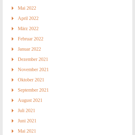
Mai 2022
April 2022
März 2022
Februar 2022
Januar 2022
Dezember 2021
November 2021
Oktober 2021
September 2021
August 2021
Juli 2021
Juni 2021
Mai 2021