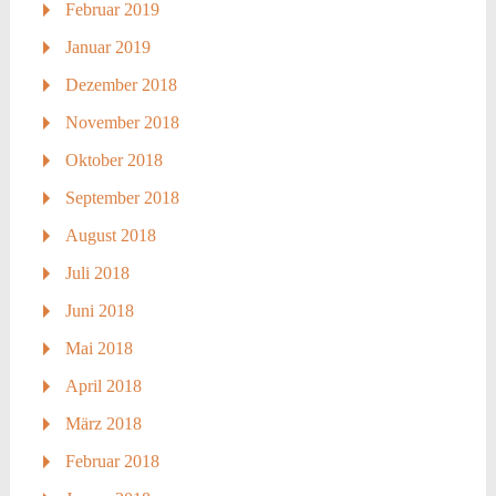
Februar 2019
Januar 2019
Dezember 2018
November 2018
Oktober 2018
September 2018
August 2018
Juli 2018
Juni 2018
Mai 2018
April 2018
März 2018
Februar 2018