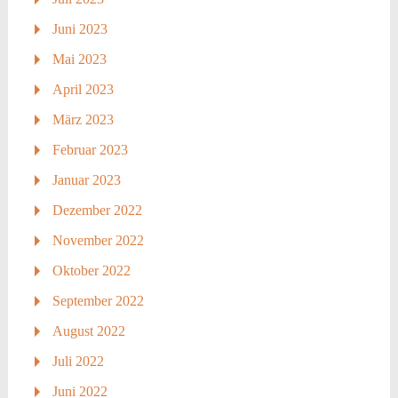
Juni 2023
Mai 2023
April 2023
März 2023
Februar 2023
Januar 2023
Dezember 2022
November 2022
Oktober 2022
September 2022
August 2022
Juli 2022
Juni 2022