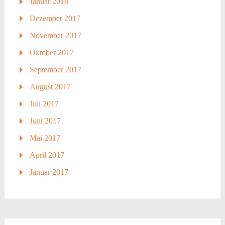
Januar 2018
Dezember 2017
November 2017
Oktober 2017
September 2017
August 2017
Juli 2017
Juni 2017
Mai 2017
April 2017
Januar 2017