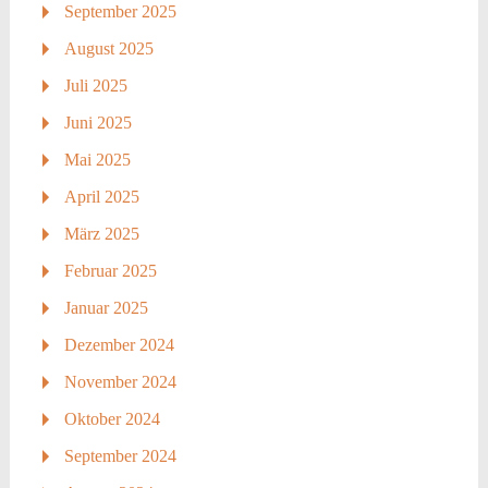
September 2025
August 2025
Juli 2025
Juni 2025
Mai 2025
April 2025
März 2025
Februar 2025
Januar 2025
Dezember 2024
November 2024
Oktober 2024
September 2024