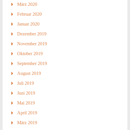
März 2020
Februar 2020
Januar 2020
Dezember 2019
November 2019
Oktober 2019
September 2019
August 2019
Juli 2019
Juni 2019
Mai 2019
April 2019
März 2019