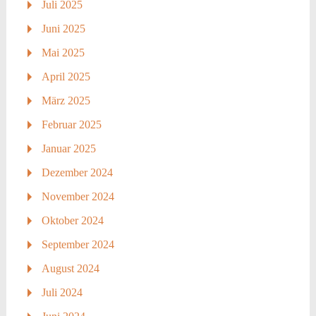
Juli 2025
Juni 2025
Mai 2025
April 2025
März 2025
Februar 2025
Januar 2025
Dezember 2024
November 2024
Oktober 2024
September 2024
August 2024
Juli 2024