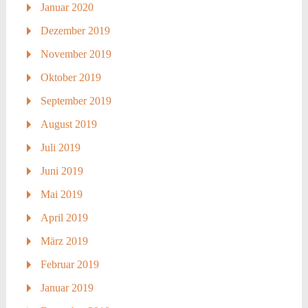
Januar 2020
Dezember 2019
November 2019
Oktober 2019
September 2019
August 2019
Juli 2019
Juni 2019
Mai 2019
April 2019
März 2019
Februar 2019
Januar 2019