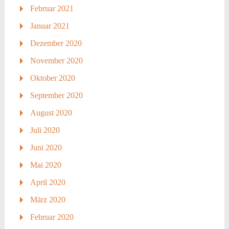
Februar 2021
Januar 2021
Dezember 2020
November 2020
Oktober 2020
September 2020
August 2020
Juli 2020
Juni 2020
Mai 2020
April 2020
März 2020
Februar 2020