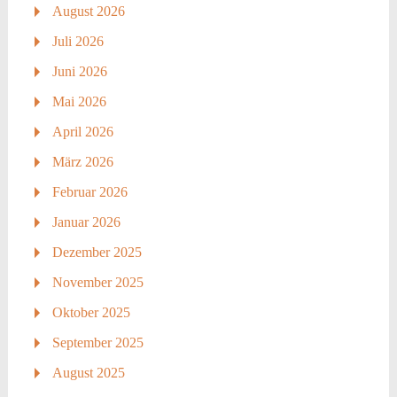
August 2026
Juli 2026
Juni 2026
Mai 2026
April 2026
März 2026
Februar 2026
Januar 2026
Dezember 2025
November 2025
Oktober 2025
September 2025
August 2025