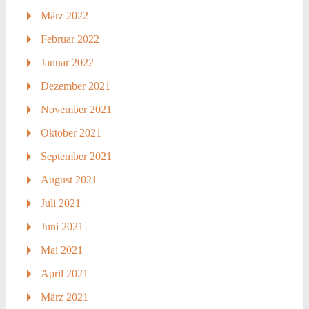
März 2022
Februar 2022
Januar 2022
Dezember 2021
November 2021
Oktober 2021
September 2021
August 2021
Juli 2021
Juni 2021
Mai 2021
April 2021
März 2021