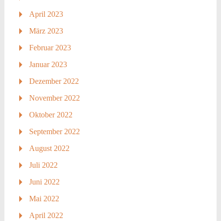
April 2023
März 2023
Februar 2023
Januar 2023
Dezember 2022
November 2022
Oktober 2022
September 2022
August 2022
Juli 2022
Juni 2022
Mai 2022
April 2022