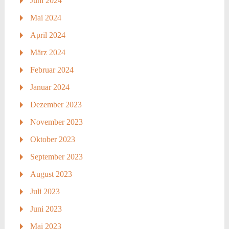
Juni 2024
Mai 2024
April 2024
März 2024
Februar 2024
Januar 2024
Dezember 2023
November 2023
Oktober 2023
September 2023
August 2023
Juli 2023
Juni 2023
Mai 2023