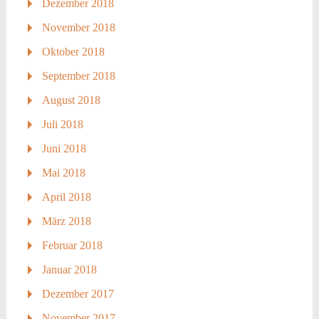
Dezember 2018
November 2018
Oktober 2018
September 2018
August 2018
Juli 2018
Juni 2018
Mai 2018
April 2018
März 2018
Februar 2018
Januar 2018
Dezember 2017
November 2017