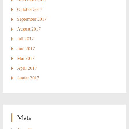
Oktober 2017
September 2017
August 2017
Juli 2017
Juni 2017
Mai 2017
April 2017
Januar 2017
Meta