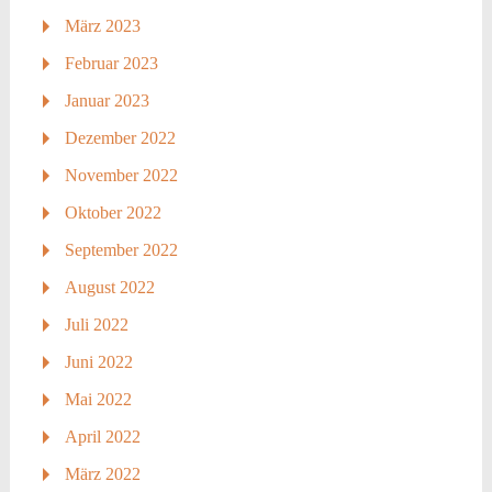
März 2023
Februar 2023
Januar 2023
Dezember 2022
November 2022
Oktober 2022
September 2022
August 2022
Juli 2022
Juni 2022
Mai 2022
April 2022
März 2022