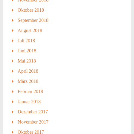
Oktober 2018
September 2018
August 2018
Juli 2018
Juni 2018
Mai 2018
April 2018
März 2018
Februar 2018
Januar 2018
Dezember 2017
November 2017
Oktober 2017