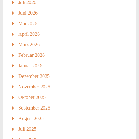
Juli 2026
Juni 2026
Mai 2026
April 2026
März 2026
Februar 2026
Januar 2026
Dezember 2025
November 2025
Oktober 2025
September 2025
August 2025
Juli 2025