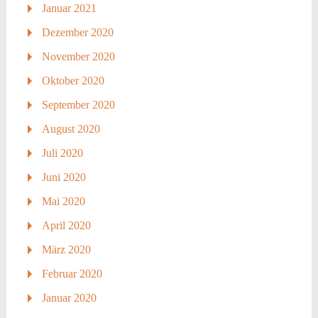
Januar 2021
Dezember 2020
November 2020
Oktober 2020
September 2020
August 2020
Juli 2020
Juni 2020
Mai 2020
April 2020
März 2020
Februar 2020
Januar 2020