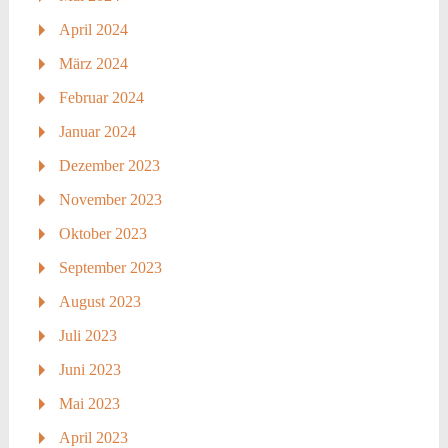
April 2024
März 2024
Februar 2024
Januar 2024
Dezember 2023
November 2023
Oktober 2023
September 2023
August 2023
Juli 2023
Juni 2023
Mai 2023
April 2023