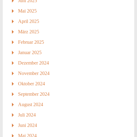
Juni 2025
Mai 2025
April 2025
März 2025
Februar 2025
Januar 2025
Dezember 2024
November 2024
Oktober 2024
September 2024
August 2024
Juli 2024
Juni 2024
Mai 2024