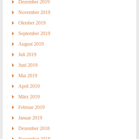
Dezember 2019
November 2019
Oktober 2019
September 2019
August 2019
Juli 2019
Juni 2019
Mai 2019
April 2019
März 2019
Februar 2019
Januar 2019
Dezember 2018
November 2018