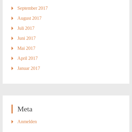
September 2017
August 2017
Juli 2017
Juni 2017
Mai 2017
April 2017
Januar 2017
Meta
Anmelden