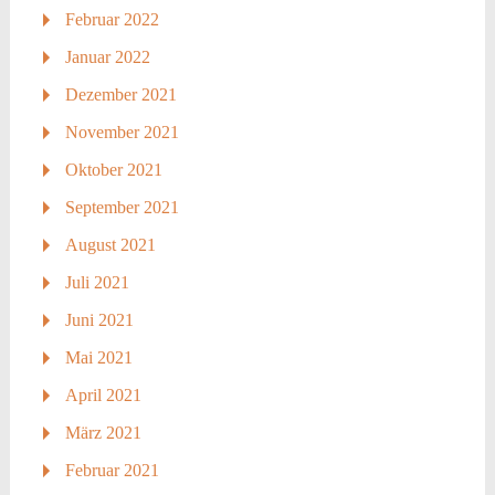
Februar 2022
Januar 2022
Dezember 2021
November 2021
Oktober 2021
September 2021
August 2021
Juli 2021
Juni 2021
Mai 2021
April 2021
März 2021
Februar 2021