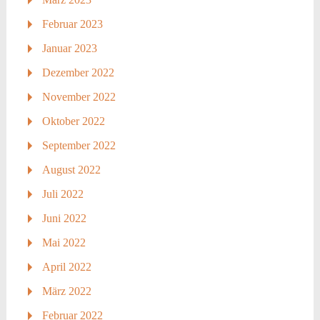
Februar 2023
Januar 2023
Dezember 2022
November 2022
Oktober 2022
September 2022
August 2022
Juli 2022
Juni 2022
Mai 2022
April 2022
März 2022
Februar 2022