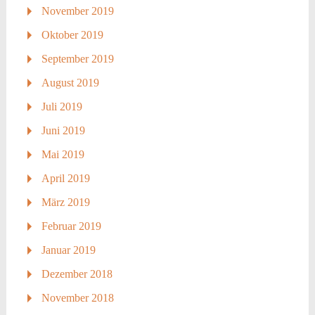
November 2019
Oktober 2019
September 2019
August 2019
Juli 2019
Juni 2019
Mai 2019
April 2019
März 2019
Februar 2019
Januar 2019
Dezember 2018
November 2018