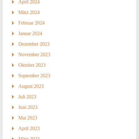
April 2024
März 2024
Februar 2024
Januar 2024
Dezember 2023
November 2023
Oktober 2023
September 2023
August 2023
Juli 2023
Juni 2023
Mai 2023
April 2023
März 2023