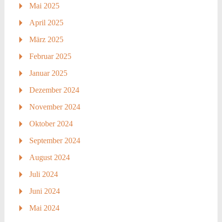
Mai 2025
April 2025
März 2025
Februar 2025
Januar 2025
Dezember 2024
November 2024
Oktober 2024
September 2024
August 2024
Juli 2024
Juni 2024
Mai 2024