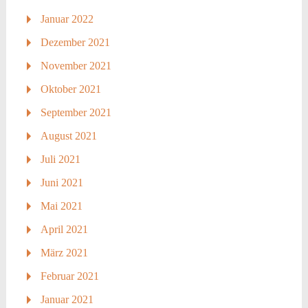
Januar 2022
Dezember 2021
November 2021
Oktober 2021
September 2021
August 2021
Juli 2021
Juni 2021
Mai 2021
April 2021
März 2021
Februar 2021
Januar 2021