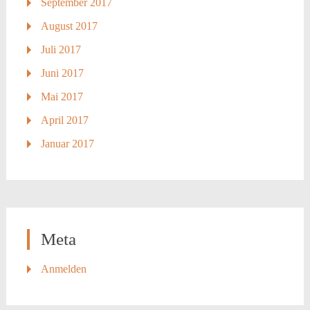
September 2017
August 2017
Juli 2017
Juni 2017
Mai 2017
April 2017
Januar 2017
Meta
Anmelden