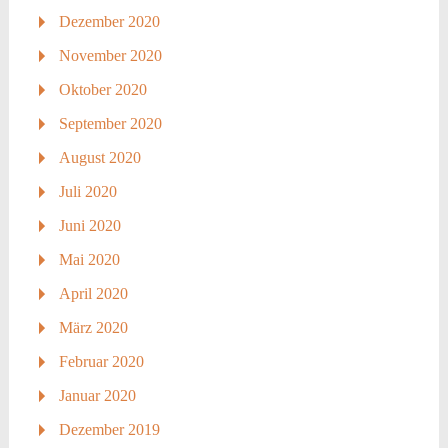
Dezember 2020
November 2020
Oktober 2020
September 2020
August 2020
Juli 2020
Juni 2020
Mai 2020
April 2020
März 2020
Februar 2020
Januar 2020
Dezember 2019