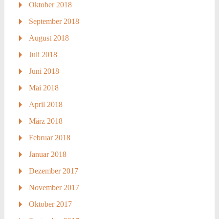
Oktober 2018
September 2018
August 2018
Juli 2018
Juni 2018
Mai 2018
April 2018
März 2018
Februar 2018
Januar 2018
Dezember 2017
November 2017
Oktober 2017