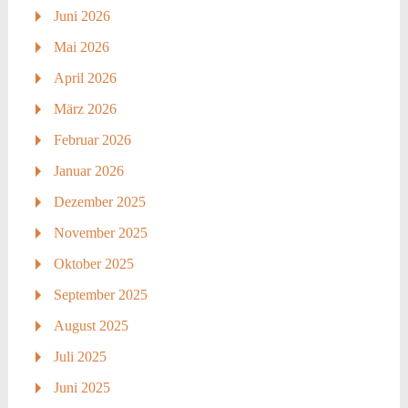
Juni 2026
Mai 2026
April 2026
März 2026
Februar 2026
Januar 2026
Dezember 2025
November 2025
Oktober 2025
September 2025
August 2025
Juli 2025
Juni 2025