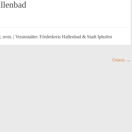
llenbad
 uvm. | Veranstalter: Förderkreis Hallenbad & Stadt Iphofen
Ostern
→