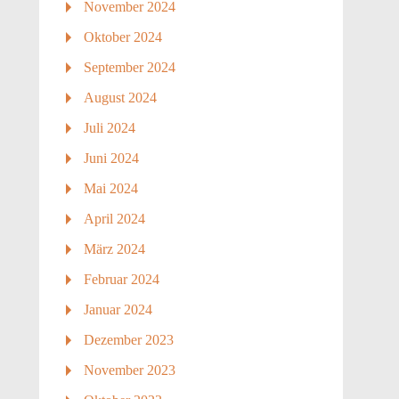
November 2024
Oktober 2024
September 2024
August 2024
Juli 2024
Juni 2024
Mai 2024
April 2024
März 2024
Februar 2024
Januar 2024
Dezember 2023
November 2023