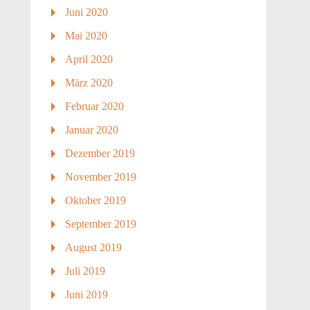
Juni 2020
Mai 2020
April 2020
März 2020
Februar 2020
Januar 2020
Dezember 2019
November 2019
Oktober 2019
September 2019
August 2019
Juli 2019
Juni 2019