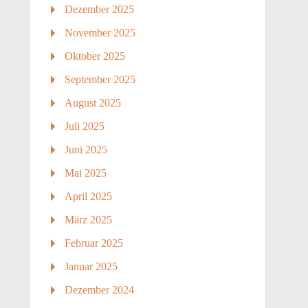
Dezember 2025
November 2025
Oktober 2025
September 2025
August 2025
Juli 2025
Juni 2025
Mai 2025
April 2025
März 2025
Februar 2025
Januar 2025
Dezember 2024