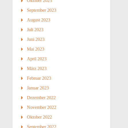
Oktober 2023
September 2023
August 2023
Juli 2023
Juni 2023
Mai 2023
April 2023
März 2023
Februar 2023
Januar 2023
Dezember 2022
November 2022
Oktober 2022
September 2022