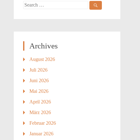
Search
for:
Archives
August 2026
Juli 2026
Juni 2026
Mai 2026
April 2026
März 2026
Februar 2026
Januar 2026