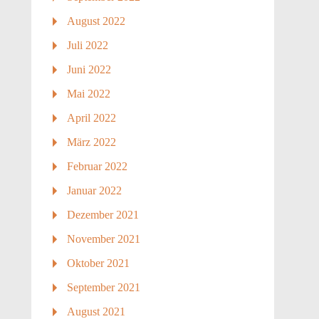
August 2022
Juli 2022
Juni 2022
Mai 2022
April 2022
März 2022
Februar 2022
Januar 2022
Dezember 2021
November 2021
Oktober 2021
September 2021
August 2021