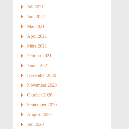
Juli 2021
Juni 2021
Mai 2021
April 2021
März 2021
Februar 2021
Januar 2021
Dezember 2020
November 2020
Oktober 2020
September 2020
August 2020
Juli 2020