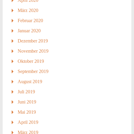
April 2020
März 2020
Februar 2020
Januar 2020
Dezember 2019
November 2019
Oktober 2019
September 2019
August 2019
Juli 2019
Juni 2019
Mai 2019
April 2019
März 2019