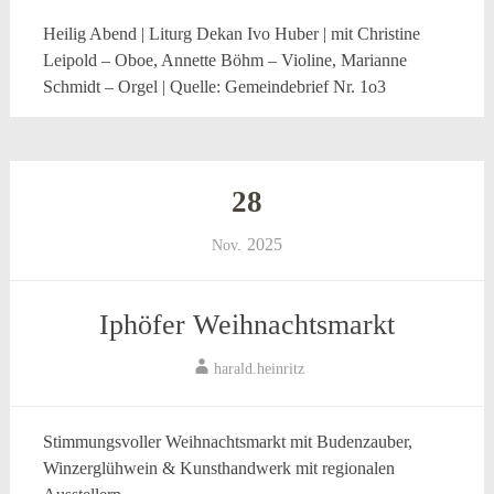
Heilig Abend | Liturg Dekan Ivo Huber | mit Christine
Leipold – Oboe, Annette Böhm – Violine, Marianne
Schmidt – Orgel | Quelle: Gemeindebrief Nr. 1o3
28
2025
Nov.
Iphöfer Weihnachtsmarkt
harald.heinritz
Stimmungsvoller Weihnachtsmarkt mit Budenzauber,
Winzerglühwein & Kunsthandwerk mit regionalen