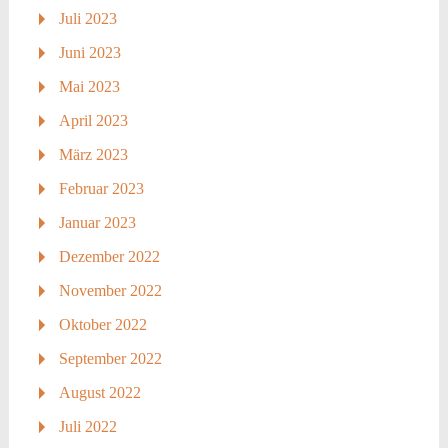
Juli 2023
Juni 2023
Mai 2023
April 2023
März 2023
Februar 2023
Januar 2023
Dezember 2022
November 2022
Oktober 2022
September 2022
August 2022
Juli 2022