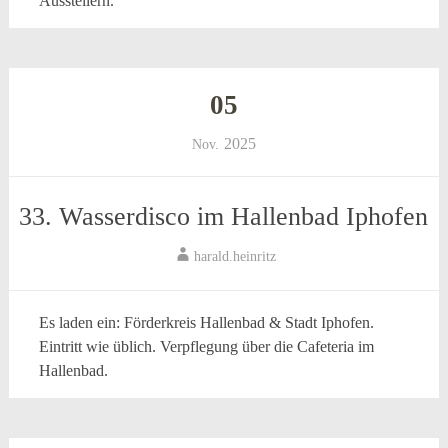
Ausstellern.
05
2025
Nov.
33. Wasserdisco im Hallenbad Iphofen
harald.heinritz
Es laden ein: Förderkreis Hallenbad & Stadt Iphofen.
Eintritt wie üblich. Verpflegung über die Cafeteria im
Hallenbad.