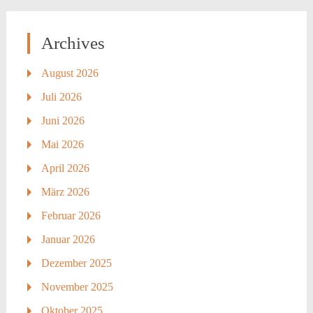
Archives
August 2026
Juli 2026
Juni 2026
Mai 2026
April 2026
März 2026
Februar 2026
Januar 2026
Dezember 2025
November 2025
Oktober 2025