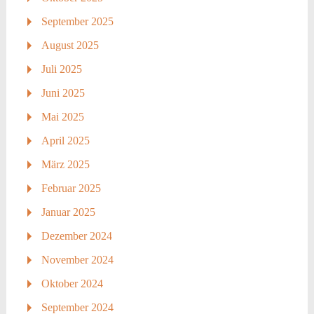
September 2025
August 2025
Juli 2025
Juni 2025
Mai 2025
April 2025
März 2025
Februar 2025
Januar 2025
Dezember 2024
November 2024
Oktober 2024
September 2024