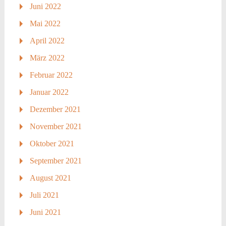
Juni 2022
Mai 2022
April 2022
März 2022
Februar 2022
Januar 2022
Dezember 2021
November 2021
Oktober 2021
September 2021
August 2021
Juli 2021
Juni 2021