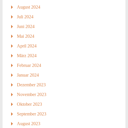
August 2024
Juli 2024
Juni 2024
Mai 2024
April 2024
März 2024
Februar 2024
Januar 2024
Dezember 2023
November 2023
Oktober 2023
September 2023
August 2023