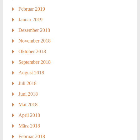
Februar 2019
Januar 2019
Dezember 2018
November 2018
Oktober 2018
September 2018
August 2018
Juli 2018
Juni 2018
Mai 2018
April 2018
März 2018
Februar 2018