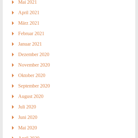
Mai 2021
April 2021
März 2021
Februar 2021
Januar 2021
Dezember 2020
November 2020
Oktober 2020
September 2020
August 2020
Juli 2020
Juni 2020
Mai 2020