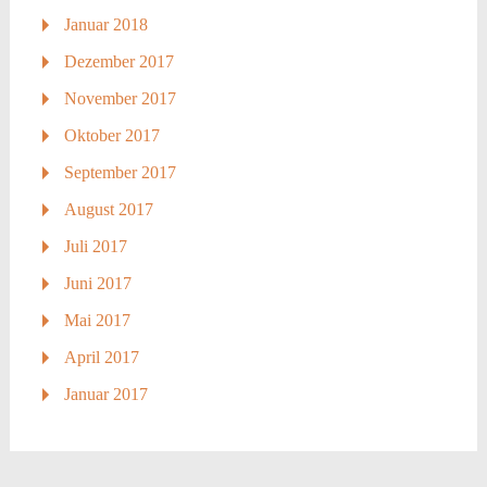
Januar 2018
Dezember 2017
November 2017
Oktober 2017
September 2017
August 2017
Juli 2017
Juni 2017
Mai 2017
April 2017
Januar 2017