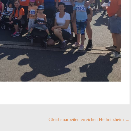
Gleisbauarbeiten erreichen Hellmitzheim
→