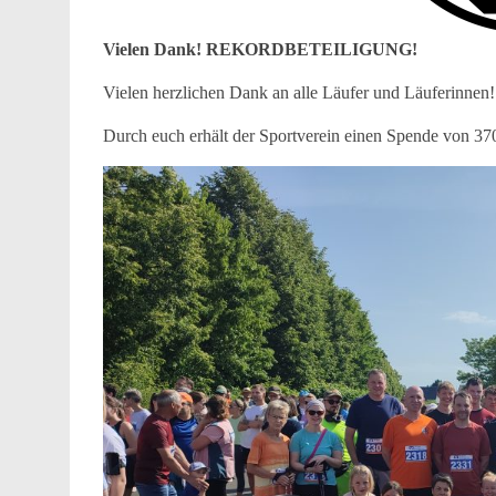
Vielen Dank! REKORDBETEILIGUNG!
Vielen herzlichen Dank an alle Läufer und Läuferinnen!
Durch euch erhält der Sportverein einen Spende von 37