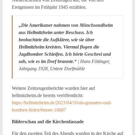
Ereignissen im Frühjahr 1945 erzählen.
„Die Amerikaner nahmen von Mönchsondheim
aus Hellmitzheim unter Beschuss. Ich
beobachtete die Aufklärer, wie sie über
Hellmitzheim kreisten. Viermal flogen die
Jagdbomber Schleifen. Ich hörte Geschrei und
sah, wie es im Dorf brannte.“
| Hans Föttinger,
Jahrgang 1928, Untere Dorfmühle
Weitere Zeitzeugenberichte wurden hier auf
hellmitzheim.de bereits veröffentlicht:
https://hellmitzheim.de/2023/04/10/als-granaten-und-
bomben-fielen/#more-16687
Bilderschau auf die Kirchenfassade
Für den zweiten Teil des Abends wurden in der Kirche auf