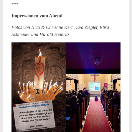
***
Impressionen vom Abend
Fotos von Nico & Christine Kern, Eva Ziegler, Elisa
Schneider und Harald Heinritz