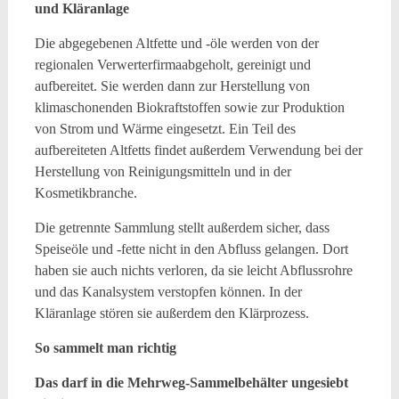
und Kläranlage
Die abgegebenen Altfette und -öle werden von der
regionalen Verwerterfirmaabgeholt, gereinigt und
aufbereitet. Sie werden dann zur Herstellung von
klimaschonenden Biokraftstoffen sowie zur Produktion
von Strom und Wärme eingesetzt. Ein Teil des
aufbereiteten Altfetts findet außerdem Verwendung bei der
Herstellung von Reinigungsmitteln und in der
Kosmetikbranche.
Die getrennte Sammlung stellt außerdem sicher, dass
Speiseöle und -fette nicht in den Abfluss gelangen. Dort
haben sie auch nichts verloren, da sie leicht Abflussrohre
und das Kanalsystem verstopfen können. In der
Kläranlage stören sie außerdem den Klärprozess.
So sammelt man richtig
Das darf in die Mehrweg-Sammelbehälter ungesiebt