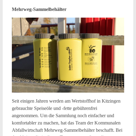
Mehrweg-Sammelbehälter
Seit einigen Jahren werden am Wertstoffhof in Kitzingen
gebrauchte Speiseöle und -fette gebührenfrei
angenommen. Um die Sammlung noch einfacher und
komfortabler zu machen, hat das Team der Kommunalen
Abfallwirtschaft Mehrweg-Sammelbehälter beschafft. Bei