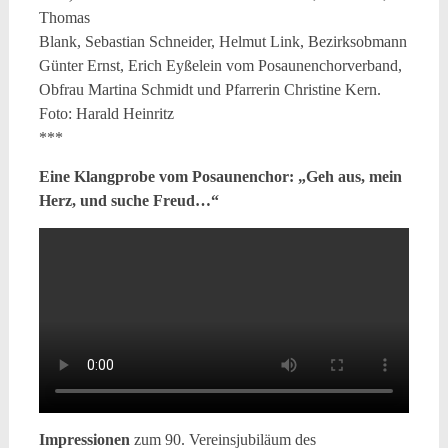
Thomas
Blank, Sebastian Schneider, Helmut Link, Bezirksobmann
Günter Ernst, Erich Eyßelein vom Posaunenchorverband,
Obfrau Martina Schmidt und Pfarrerin Christine Kern.
Foto: Harald Heinritz
***
Eine Klangprobe vom Posaunenchor: „Geh aus, mein
Herz, und suche Freud…“
Impressionen
zum 90. Vereinsjubiläum des