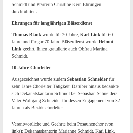
Schmidt und Pfarrerin Christine Kern Ehrungen
durchführten.
Ehrungen für langjährigen Bläserdienst
Thomas Blank
wurde für 20 Jahre,
Karl Link
für 60
Jahre und für gar 70 Jahre Bläserdienst wurde
Helmut
Link
geehrt. Ihnen gratulierte auch Obfrau Martina
Schmidt.
10 Jahre Chorleiter
Ausgezeichnet wurde zudem
Sebastian Schneider
für
zehn Jahre Chorleiter-Tätigkeit. Darüber hinaus bedankte
sich Dekanatskantorin Schmidt bei Sebastian Schneiders
Vater Wolfgang Schneider für dessen Engagement von 32
Jahren als Bezirkschorleiter.
Verantwortliche und Geehrte beim Posaunenchor (von
links): Dekanatskantorin Marianne Schmidt, Karl Link,