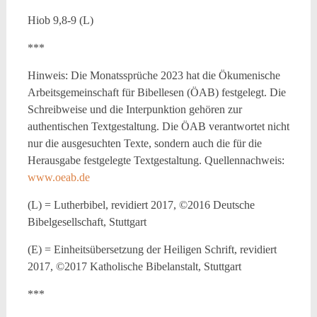
Hiob 9,8-9 (L)
***
Hinweis: Die Monatssprüche 2023 hat die Ökumenische
Arbeitsgemeinschaft für Bibellesen (ÖAB) festgelegt. Die
Schreibweise und die Interpunktion gehören zur
authentischen Textgestaltung. Die ÖAB verantwortet nicht
nur die ausgesuchten Texte, sondern auch die für die
Herausgabe festgelegte Textgestaltung. Quellennachweis:
www.oeab.de
(L) = Lutherbibel, revidiert 2017, ©2016 Deutsche
Bibelgesellschaft, Stuttgart
(E) = Einheitsübersetzung der Heiligen Schrift, revidiert
2017, ©2017 Katholische Bibelanstalt, Stuttgart
***