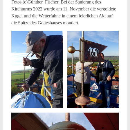
Fotos (c)Günther_Fischer: Bei der Sanierung des
Kirchturms 2022 wurde am 11. November die vergoldete
Kugel und die Wetterfahne in einem feierlichen Akt auf
die Spitze des Gotteshauses montiert.