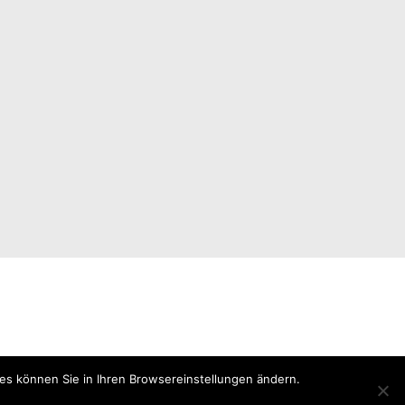
ies können Sie in Ihren Browsereinstellungen ändern.