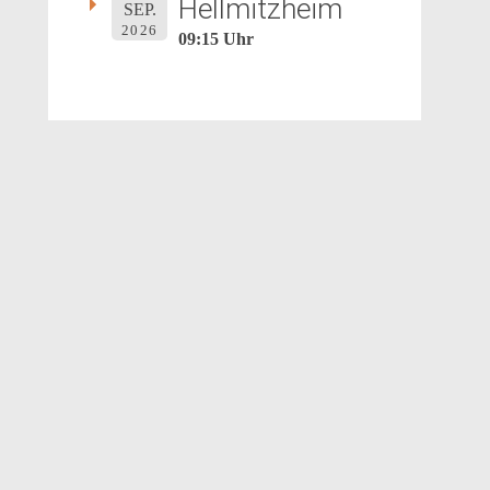
Hellmitzheim
SEP.
2026
09:15 Uhr