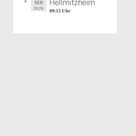
Hellmitzheim
SEP.
2026
09:15 Uhr