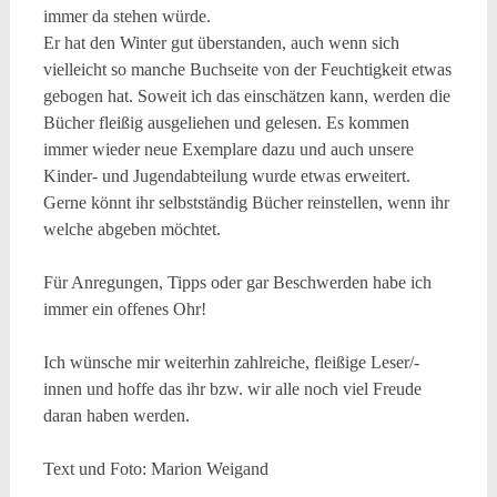
immer da stehen würde.
Er hat den Winter gut überstanden, auch wenn sich
vielleicht so manche Buchseite von der Feuchtigkeit etwas
gebogen hat. Soweit ich das einschätzen kann, werden die
Bücher fleißig ausgeliehen und gelesen. Es kommen
immer wieder neue Exemplare dazu und auch unsere
Kinder- und Jugendabteilung wurde etwas erweitert.
Gerne könnt ihr selbstständig Bücher reinstellen, wenn ihr
welche abgeben möchtet.
Für Anregungen, Tipps oder gar Beschwerden habe ich
immer ein offenes Ohr!
Ich wünsche mir weiterhin zahlreiche, fleißige Leser/-
innen und hoffe das ihr bzw. wir alle noch viel Freude
daran haben werden.
Text und Foto: Marion Weigand