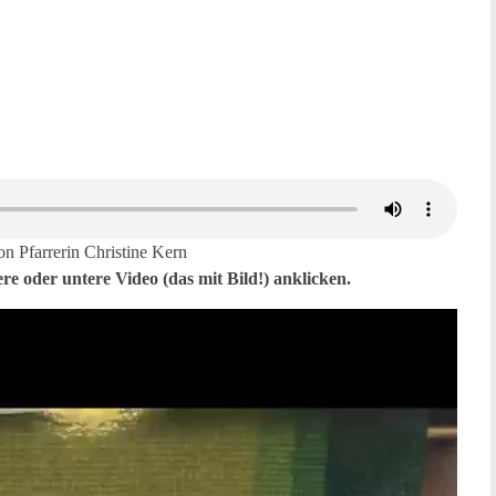
 Pfarrerin Christine Kern
re oder untere Video (das mit Bild!) anklicken.