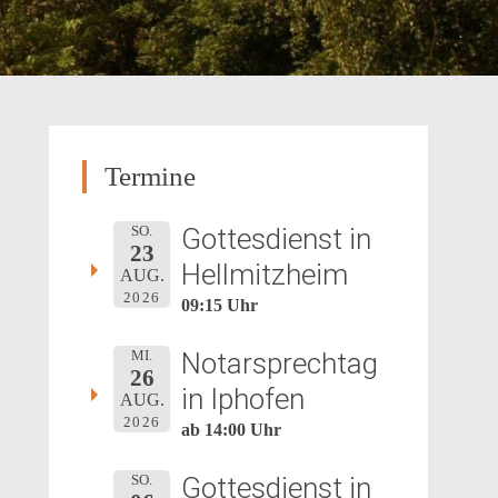
Termine
Gottesdienst in
SO.
23
Hellmitzheim
AUG.
2026
09:15 Uhr
Notarsprechtag
MI.
26
in Iphofen
AUG.
2026
ab 14:00 Uhr
Gottesdienst in
SO.