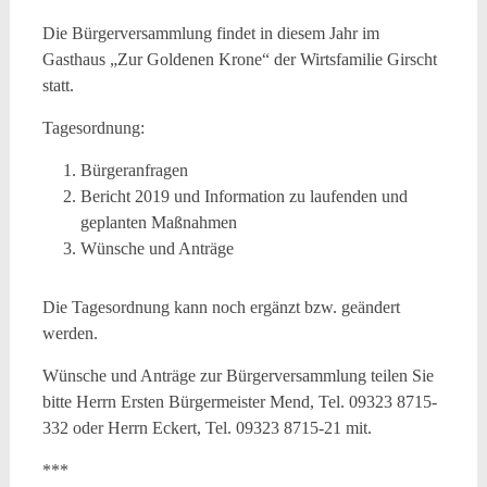
Die Bürgerversammlung findet in diesem Jahr im
Gasthaus „Zur Goldenen Krone“ der Wirtsfamilie Girscht
statt.
Tagesordnung:
Bürgeranfragen
Bericht 2019 und Information zu laufenden und
geplanten Maßnahmen
Wünsche und Anträge
Die Tagesordnung kann noch ergänzt bzw. geändert
werden.
Wünsche und Anträge zur Bürgerversammlung teilen Sie
bitte Herrn Ersten Bürgermeister Mend, Tel. 09323 8715-
332 oder Herrn Eckert, Tel. 09323 8715-21 mit.
***