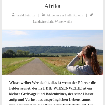
Afrika
harald.heinritz
Aktuelles aus Hellmitzheim
Landwirtschaft
,
Wiesenweihe
Wiesenweihe: Wer denkt, dies ist wenn der Pfarrer die
Felder segnet, der irrt. DIE WIESENWEIHE ist ein
kleiner Greifvogel und Bodenbrüter, der seine Horste
aufgrund Verlust des ursprünglichen Lebensraums