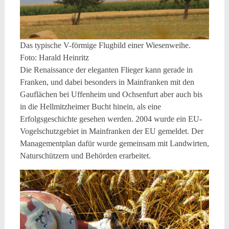
Das typische V-förmige Flugbild einer Wiesenweihe.
Foto: Harald Heinritz
Die Renaissance der eleganten Flieger kann gerade in
Franken, und dabei besonders in Mainfranken mit den
Gauflächen bei Uffenheim und Ochsenfurt aber auch bis
in die Hellmitzheimer Bucht hinein, als eine
Erfolgsgeschichte gesehen werden. 2004 wurde ein EU-
Vogelschutzgebiet in Mainfranken der EU gemeldet. Der
Managementplan dafür wurde gemeinsam mit Landwirten,
Naturschützern und Behörden erarbeitet.