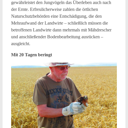
gewährleistet den Jungvögeln das Überleben auch nach
der Ernte. Erfreulicherweise zahlen die örtlichen
Naturschutzbehörden eine Entschädigung, die den
Mehraufwand der Landwirte – schließlich müssen die
betroffenen Landwirte dann mehrmals mit Mähdrescher
und anschließender Bodenbearbeitung ausrücken –
ausgleicht.
Mit 20 Tagen beringt