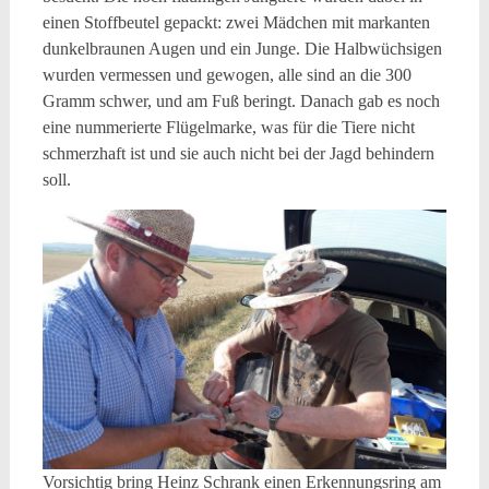
einen Stoffbeutel gepackt: zwei Mädchen mit markanten
dunkelbraunen Augen und ein Junge. Die Halbwüchsigen
wurden vermessen und gewogen, alle sind an die 300
Gramm schwer, und am Fuß beringt. Danach gab es noch
eine nummerierte Flügelmarke, was für die Tiere nicht
schmerzhaft ist und sie auch nicht bei der Jagd behindern
soll.
Vorsichtig bring Heinz Schrank einen Erkennungsring am