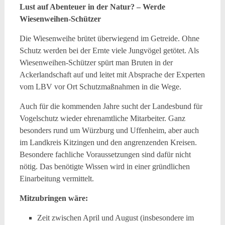
Lust auf Abenteuer in der Natur? – Werde
Wiesenweihen-Schützer
Die Wiesenweihe brütet überwiegend im Getreide. Ohne
Schutz werden bei der Ernte viele Jungvögel getötet. Als
Wiesenweihen-Schützer spürt man Bruten in der
Ackerlandschaft auf und leitet mit Absprache der Experten
vom LBV vor Ort Schutzmaßnahmen in die Wege.
Auch für die kommenden Jahre sucht der Landesbund für
Vogelschutz wieder ehrenamtliche Mitarbeiter. Ganz
besonders rund um Würzburg und Uffenheim, aber auch
im Landkreis Kitzingen und den angrenzenden Kreisen.
Besondere fachliche Voraussetzungen sind dafür nicht
nötig. Das benötigte Wissen wird in einer gründlichen
Einarbeitung vermittelt.
Mitzubringen wäre:
Zeit zwischen April und August (insbesondere im