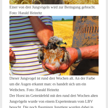
Einer von drei Jungvögeln wird zur Beringung gebracht.
Foto: Harald Heinritz
Dieser Jungvogel ist rund drei Wochen alt. An der Farbe
um die Augen erkannt man: es handelt sich um ein
Weibchen. Foto: Harald Heinritz
Der Horst im Getreidefeld mit den rund drei Wochen alten
Jungvögeln wurde von einem Expertenteam vom LBV
besucht. Die noch flaumigen Jungtiere wurden dabei in