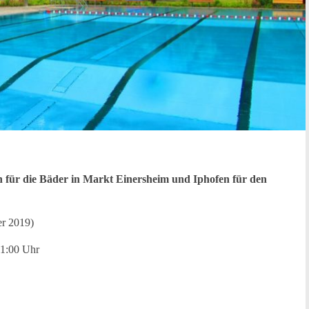
 für die Bäder in Markt Einersheim und Iphofen für den
er 2019)
21:00 Uhr