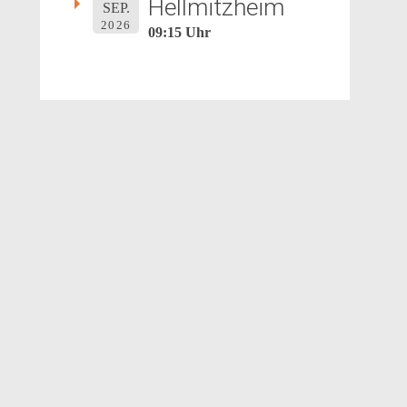
Hellmitzheim
SEP.
2026
09:15 Uhr