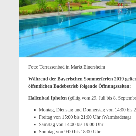
Foto: Terrassenbad in Markt Einersheim
Während der Bayerischen Sommerferien 2019 gelten
öffentlichen Badebetrieb folgende Öffnungszeiten:
Hallenbad Iphofen
(gültig vom 29. Juli bis 8. Septemb
Montag, Dienstag und Donnerstag von 14:00 bis 
Freitag von 15:00 bis 21:00 Uhr (Warmbadetag)
Samstag von 14:00 bis 19:00 Uhr
Sonntag von 9:00 bis 18:00 Uhr