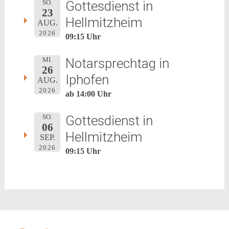
Gottesdienst in
SO.
23
Hellmitzheim
AUG.
2026
09:15 Uhr
Notarsprechtag in
MI.
26
Iphofen
AUG.
2026
ab 14:00 Uhr
Gottesdienst in
SO.
06
Hellmitzheim
SEP.
2026
09:15 Uhr