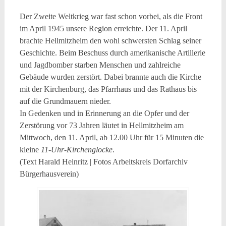
Der Zweite Weltkrieg war fast schon vorbei, als die Front
im April 1945 unsere Region erreichte. Der 11. April
brachte Hellmitzheim den wohl schwersten Schlag seiner
Geschichte. Beim Beschuss durch amerikanische Artillerie
und Jagdbomber starben Menschen und zahlreiche
Gebäude wurden zerstört. Dabei brannte auch die Kirche
mit der Kirchenburg, das Pfarrhaus und das Rathaus bis
auf die Grundmauern nieder.
In Gedenken und in Erinnerung an die Opfer und der
Zerstörung vor 73 Jahren läutet in Hellmitzheim am
Mittwoch, den 11. April, ab 12.00 Uhr für 15 Minuten die
kleine
11-Uhr-Kirchenglocke
.
(Text Harald Heinritz | Fotos Arbeitskreis Dorfarchiv
Bürgerhausverein)