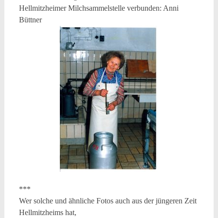
Hellmitzheimer Milchsammelstelle verbunden: Anni
Büttner
***
Wer solche und ähnliche Fotos auch aus der jüngeren Zeit
Hellmitzheims hat,